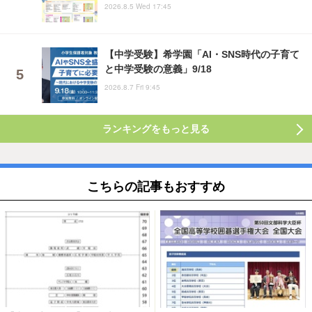
2026.8.5 Wed 17:45
【中学受験】希学園「AI・SNS時代の子育て
と中学受験の意義」9/18
2026.8.7 Fri 9:45
ランキングをもっと見る
こちらの記事もおすすめ