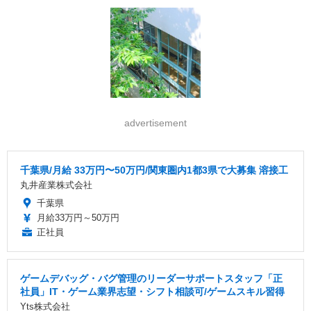
advertisement
千葉県/月給 33万円〜50万円/関東圏内1都3県で大募集 溶接工
丸井産業株式会社
千葉県
月給33万円～50万円
正社員
ゲームデバッグ・バグ管理のリーダーサポートスタッフ「正
社員」IT・ゲーム業界志望・シフト相談可/ゲームスキル習得
Yts株式会社