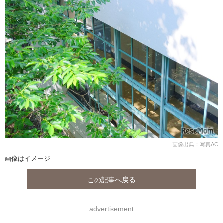
画像出典：写真AC
画像はイメージ
この記事へ戻る
advertisement