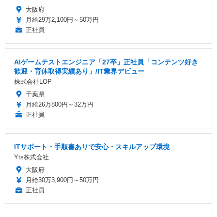
大阪府
月給29万2,100円～50万円
正社員
AIゲームテストエンジニア「27卒」正社員「コンテンツ好き
歓迎・育休取得実績あり」/IT業界デビュー
株式会社LOP
千葉県
月給26万800円～32万円
正社員
ITサポート・手順書ありで安心・スキルアップ環境
Yts株式会社
大阪府
月給30万3,900円～50万円
正社員