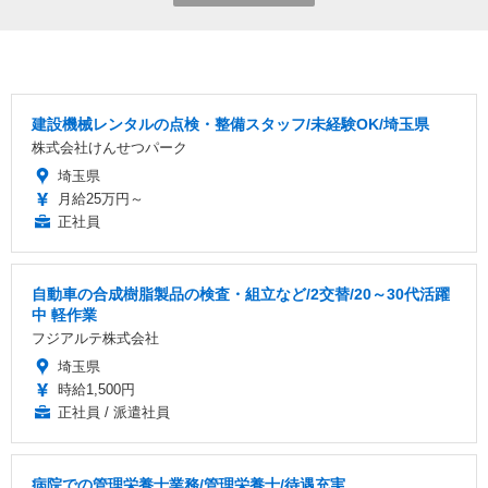
建設機械レンタルの点検・整備スタッフ/未経験OK/埼玉県
株式会社けんせつパーク
埼玉県
月給25万円～
正社員
自動車の合成樹脂製品の検査・組立など/2交替/20～30代活躍
中 軽作業
フジアルテ株式会社
埼玉県
時給1,500円
正社員 / 派遣社員
病院での管理栄養士業務/管理栄養士/待遇充実