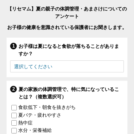
【リセマム】夏の親子の体調管理・あまさけについての
アンケート
お子様の健康を意識されている保護者にお聞きします。
お子様は夏になると食欲が落ちることがありま
すか？
夏の家族の体調管理で、特に気になっているこ
とは？（複数選択可）
食欲低下・朝食を抜きがち
夏バテ・疲れやすさ
熱中症
水分・栄養補給