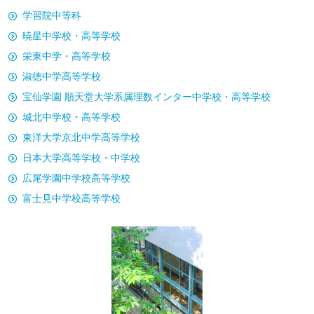
学習院中等科
暁星中学校・高等学校
栄東中学・高等学校
淑徳中学高等学校
宝仙学園 順天堂大学系属理数インター中学校・高等学校
城北中学校・高等学校
東洋大学京北中学高等学校
日本大学高等学校・中学校
広尾学園中学校高等学校
富士見中学校高等学校