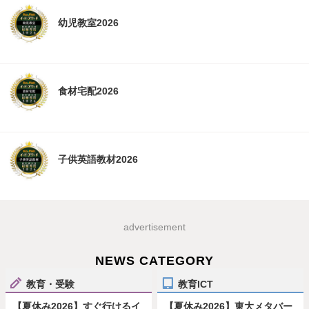
幼児教室2026
食材宅配2026
子供英語教材2026
advertisement
NEWS CATEGORY
教育・受験
教育ICT
【夏休み2026】すぐ行けるイ
【夏休み2026】東大メタバー