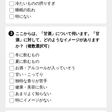
冷たいものの摂りすぎ
睡眠の乱れ
特にない
ここからは、「甘酒」について伺います。「甘
酒」に対して、どのようなイメージがあります
か？（複数選択可）
冬に飲むもの
夏に飲むもの
お酒・アルコールが入っていそう
甘い・こってり
独特な香りが苦手
健康・美容に良い
あまりよく知らない
特にイメージがない