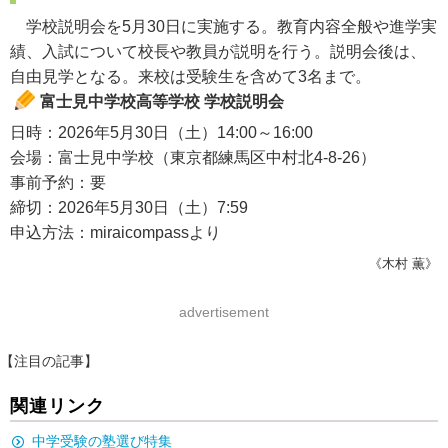
学校説明会を5月30日に実施する。教育内容全般や進学実
績、入試について校長や教員が説明を行う。説明会後は、
自由見学となる。来校は受験生を含めて3名まで。
富士見中学校高等学校 学校説明会
日時：2026年5月30日（土）14:00～16:00
会場：富士見中学校（東京都練馬区中村北4-8-26）
事前予約：要
締切：2026年5月30日（土）7:59
申込方法：miraicompassより
《木村 薫》
advertisement
【注目の記事】
関連リンク
中学受験の塾選び特集