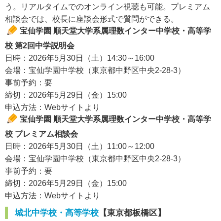
う。リアルタイムでのオンライン視聴も可能。プレミアム
相談会では、校長に座談会形式で質問ができる。
宝仙学園 順天堂大学系属理数インター中学校・高等学
校 第2回中学説明会
日時：2026年5月30日（土）14:30～16:00
会場：宝仙学園中学校（東京都中野区中央2-28-3）
事前予約：要
締切：2026年5月29日（金）15:00
申込方法：Webサイトより
宝仙学園 順天堂大学系属理数インター中学校・高等学
校 プレミアム相談会
日時：2026年5月30日（土）11:00～12:00
会場：宝仙学園中学校（東京都中野区中央2-28-3）
事前予約：要
締切：2026年5月29日（金）15:00
申込方法：Webサイトより
城北中学校・高等学校
【東京都板橋区】