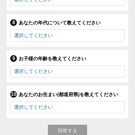
あなたの年代について教えてください
お子様の年齢を教えてください
あなたのお住まい(都道府県)を教えてください
回答する