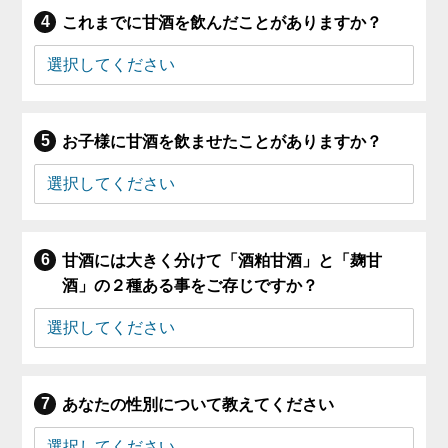
これまでに甘酒を飲んだことがありますか？
お子様に甘酒を飲ませたことがありますか？
甘酒には大きく分けて「酒粕甘酒」と「麹甘
酒」の２種ある事をご存じですか？
あなたの性別について教えてください