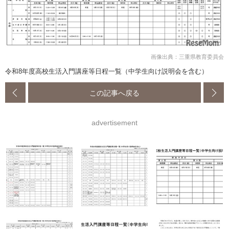
画像出典：三重県教育委員会
令和8年度高校生活入門講座等日程一覧（中学生向け説明会を含む）
この記事へ戻る
advertisement