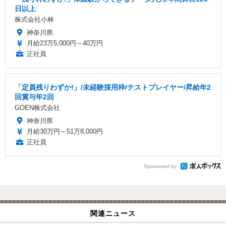
日以上
株式会社小林
神奈川県
月給23万5,000円～40万円
正社員
「定員残りわずか!」/未経験採用枠/テストプレイヤー/昇給年2
回賞与年2回
GOEN株式会社
神奈川県
月給30万円～51万8,000円
正社員
Sponsored by
関連ニュース