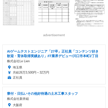
advertisement
AIゲームテストエンジニア「27卒」正社員「コンテンツ好き
歓迎・育休取得実績あり」/IT業界デビュー/川口市本町2丁目
株式会社Le Lien
埼玉県
月給26万3,500円～32万円
正社員
寮付・日払いその他好待遇の土木工事スタッフ
株式会社新井組
大阪府