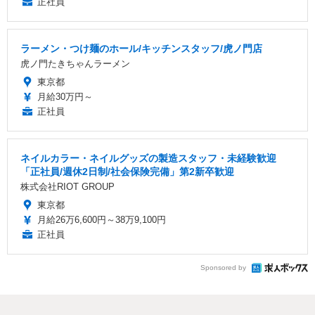
正社員
ラーメン・つけ麺のホール/キッチンスタッフ/虎ノ門店
虎ノ門たきちゃんラーメン
東京都
月給30万円～
正社員
ネイルカラー・ネイルグッズの製造スタッフ・未経験歓迎
「正社員/週休2日制/社会保険完備」第2新卒歓迎
株式会社RIOT GROUP
東京都
月給26万6,600円～38万9,100円
正社員
Sponsored by