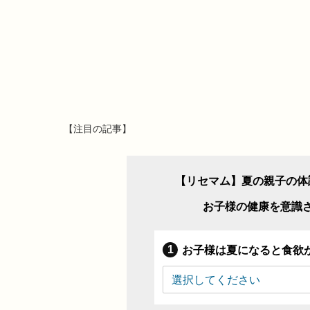
【注目の記事】
【リセマム】夏の親子の体
お子様の健康を意識
お子様は夏になると食欲