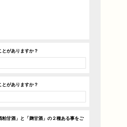
ことがありますか？
ことがありますか？
酒粕甘酒」と「麹甘酒」の２種ある事をご