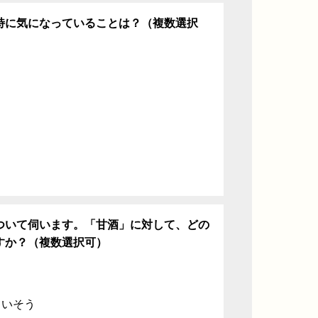
特に気になっていることは？（複数選択
ち
ついて伺います。「甘酒」に対して、どの
すか？（複数選択可）
ていそう