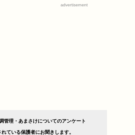
advertisement
調管理・あまさけについてのアンケート
されている保護者にお聞きします。