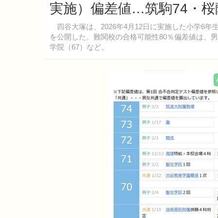
実施）偏差値…筑駒74・桜
四谷大塚は、2026年4月12日に実施した小学6
を公開した。難関校の合格可能性80％偏差値は、男
学院（67）など。