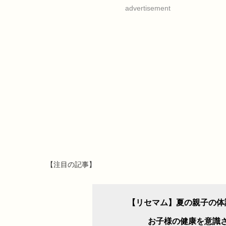
advertisement
【注目の記事】
【リセマム】夏の親子の体
お子様の健康を意識