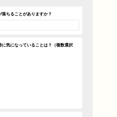
が落ちることがありますか？
特に気になっていることは？（複数選択
ち