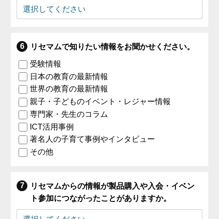
リセマムで知りたい情報をお聞かせください。
受験情報
日本の教育の最新情報
世界の教育の最新情報
親子・子どものイベント・レジャー情報
専門家・先生のコラム
ICT活用事例
著名人の子育て事例やインタビュー
その他
リセマムからの情報が製品購入や入会・イベン
ト参加につながったことがありますか。