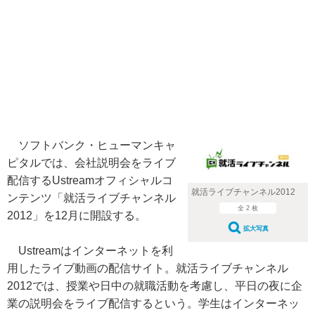
ソフトバンク・ヒューマンキャ
ピタルでは、会社説明会をライブ
配信するUstreamオフィシャルコ
就活ライブチャンネル2012
ンテンツ「就活ライブチャンネル
全 2 枚
2012」を12月に開設する。
拡大写真
Ustreamはインターネットを利
用したライブ動画の配信サイト。就活ライブチャンネル
2012では、授業や日中の就職活動を考慮し、平日の夜に企
業の説明会をライブ配信するという。学生はインターネッ