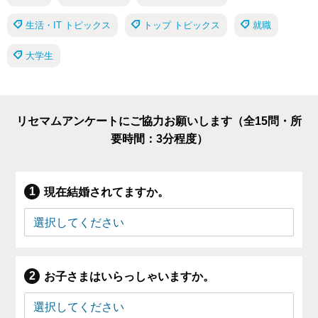
生活・IT トピックス
トップ トピックス
就職
大学生
リセマムアンケートにご協力お願いします（全15問・所
要時間：3分程度）
現在結婚されてますか。
お子さまはいらっしゃいますか。