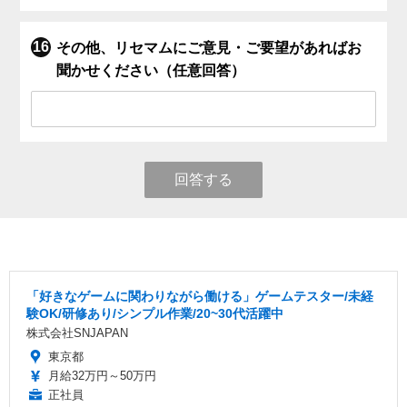
その他、リセマムにご意見・ご要望があればお
聞かせください（任意回答）
回答する
「好きなゲームに関わりながら働ける」ゲームテスター/未経
験OK/研修あり/シンプル作業/20~30代活躍中
株式会社SNJAPAN
東京都
月給32万円～50万円
正社員