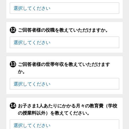
ご回答者様の役職を教えていただけますか。
ご回答者様の世帯年収を教えていただけます
か。
お子さま1人あたりにかかる月々の教育費（学校
の授業料以外）を教えてください。