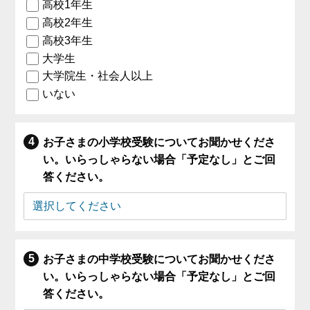
高校1年生
高校2年生
高校3年生
大学生
大学院生・社会人以上
いない
お子さまの小学校受験についてお聞かせくださ
い。いらっしゃらない場合「予定なし」とご回
答ください。
お子さまの中学校受験についてお聞かせくださ
い。いらっしゃらない場合「予定なし」とご回
答ください。