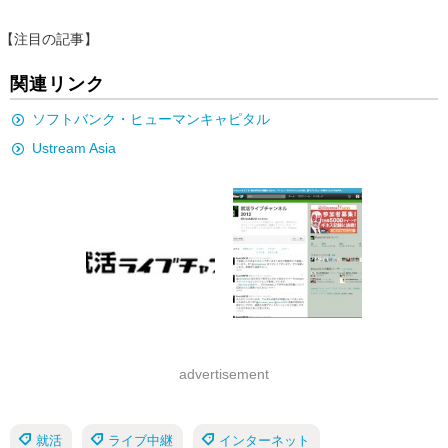
【注目の記事】
関連リンク
ソフトバンク・ヒューマンキャピタル
Ustream Asia
advertisement
就活
ライブ中継
インターネット