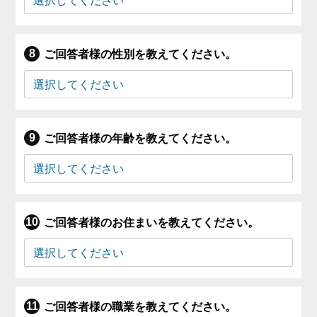
ご回答者様の性別を教えてください。
ご回答者様の年齢を教えてください。
ご回答者様のお住まいを教えてください。
ご回答者様の職業を教えてください。