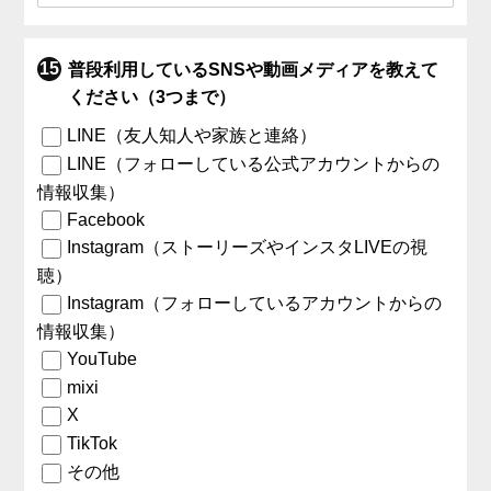
普段利用しているSNSや動画メディアを教えて
ください（3つまで）
LINE（友人知人や家族と連絡）
LINE（フォローしている公式アカウントからの
情報収集）
Facebook
Instagram（ストーリーズやインスタLIVEの視
聴）
Instagram（フォローしているアカウントからの
情報収集）
YouTube
mixi
X
TikTok
その他