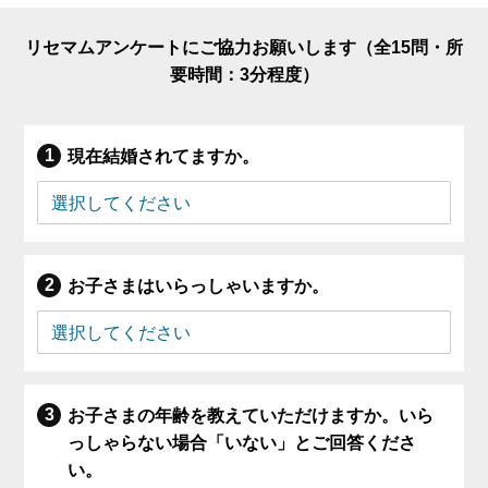
リセマムアンケートにご協力お願いします（全15問・所
要時間：3分程度）
現在結婚されてますか。
お子さまはいらっしゃいますか。
お子さまの年齢を教えていただけますか。いら
っしゃらない場合「いない」とご回答くださ
い。