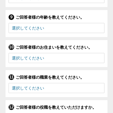
ご回答者様の年齢を教えてください。
ご回答者様のお住まいを教えてください。
ご回答者様の職業を教えてください。
ご回答者様の役職を教えていただけますか。