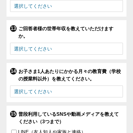
ご回答者様の世帯年収を教えていただけます
か。
お子さま1人あたりにかかる月々の教育費（学校
の授業料以外）を教えてください。
普段利用しているSNSや動画メディアを教えて
ください（3つまで）
LINE（友人知人や家族と連絡）