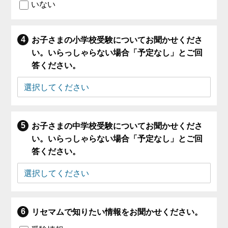
いない
お子さまの小学校受験についてお聞かせくださ
い。いらっしゃらない場合「予定なし」とご回
答ください。
お子さまの中学校受験についてお聞かせくださ
い。いらっしゃらない場合「予定なし」とご回
答ください。
リセマムで知りたい情報をお聞かせください。