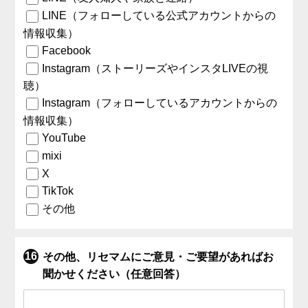
LINE（フォローしている公式アカウントからの
情報収集）
Facebook
Instagram（ストーリーズやインスタLIVEの視
聴）
Instagram（フォローしているアカウントからの
情報収集）
YouTube
mixi
X
TikTok
その他
その他、リセマムにご意見・ご要望があればお
聞かせください（任意回答）