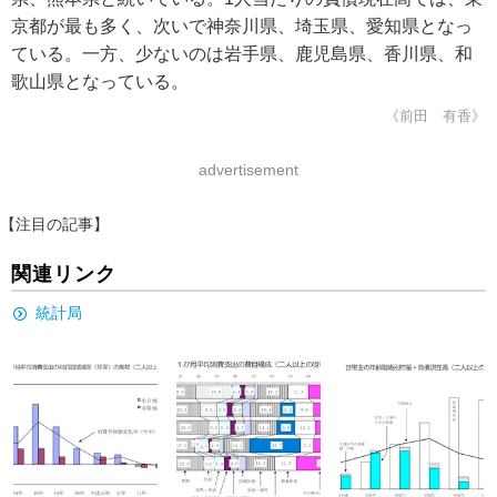
京都が最も多く、次いで神奈川県、埼玉県、愛知県となっ
ている。一方、少ないのは岩手県、鹿児島県、香川県、和
歌山県となっている。
《前田 有香》
advertisement
【注目の記事】
関連リンク
統計局