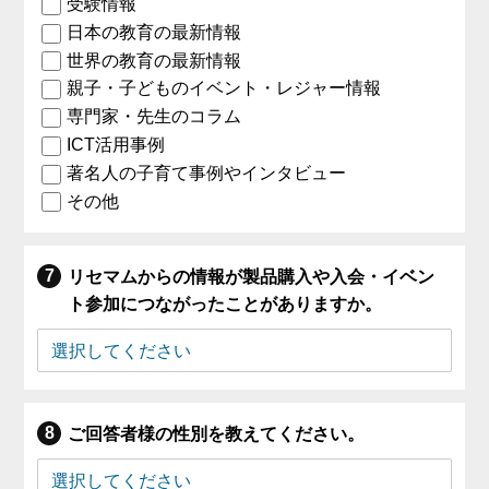
受験情報
日本の教育の最新情報
世界の教育の最新情報
親子・子どものイベント・レジャー情報
専門家・先生のコラム
ICT活用事例
著名人の子育て事例やインタビュー
その他
リセマムからの情報が製品購入や入会・イベン
ト参加につながったことがありますか。
ご回答者様の性別を教えてください。