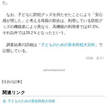
た。
なお、子どもに防犯グッズを持たせたことにより「安心
感が増した」と考える母親の割合は、利用している防犯グ
ッズの機能差により異なり、高機能の利用者では47.5%、
それ以外では29.2％となったという。
調査結果の詳細は「
子どものための安全防犯大百科
」で
公開している。
《田崎 恭子》
advertisement
【注目の記事】
関連リンク
子どものための安全防犯大百科