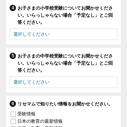
お子さまの小学校受験についてお聞かせくださ
い。いらっしゃらない場合「予定なし」とご回
答ください。
お子さまの中学校受験についてお聞かせくださ
い。いらっしゃらない場合「予定なし」とご回
答ください。
リセマムで知りたい情報をお聞かせください。
受験情報
日本の教育の最新情報