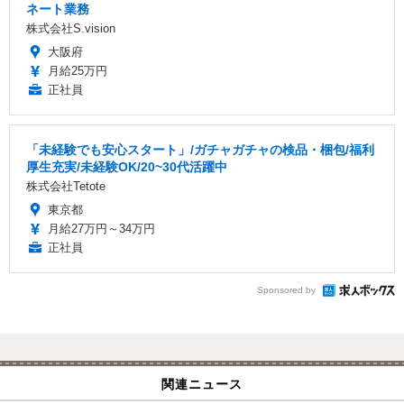
ネート業務
株式会社S.vision
大阪府
月給25万円
正社員
「未経験でも安心スタート」/ガチャガチャの検品・梱包/福利
厚生充実/未経験OK/20~30代活躍中
株式会社Tetote
東京都
月給27万円～34万円
正社員
Sponsored by
関連ニュース