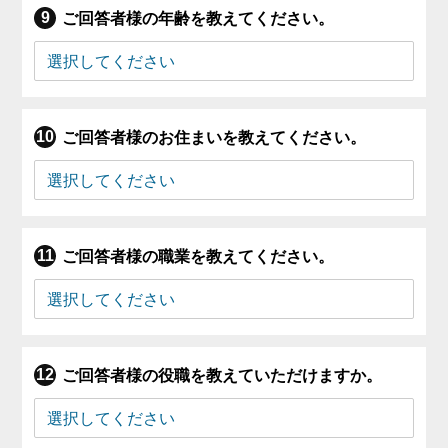
ご回答者様の年齢を教えてください。
ご回答者様のお住まいを教えてください。
ご回答者様の職業を教えてください。
ご回答者様の役職を教えていただけますか。