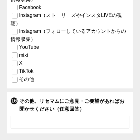
Facebook
Instagram（ストーリーズやインスタLIVEの視
聴）
Instagram（フォローしているアカウントからの
情報収集）
YouTube
mixi
X
TikTok
その他
その他、リセマムにご意見・ご要望があればお
聞かせください（任意回答）