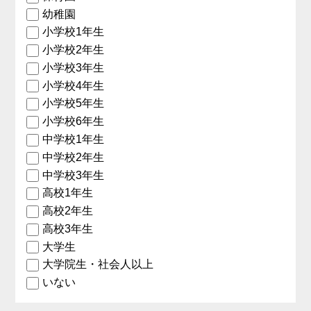
幼稚園
小学校1年生
小学校2年生
小学校3年生
小学校4年生
小学校5年生
小学校6年生
中学校1年生
中学校2年生
中学校3年生
高校1年生
高校2年生
高校3年生
大学生
大学院生・社会人以上
いない