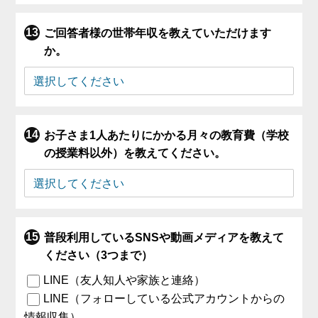
ご回答者様の世帯年収を教えていただけます
か。
お子さま1人あたりにかかる月々の教育費（学校
の授業料以外）を教えてください。
普段利用しているSNSや動画メディアを教えて
ください（3つまで）
LINE（友人知人や家族と連絡）
LINE（フォローしている公式アカウントからの
情報収集）