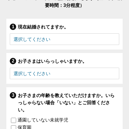
要時間：3分程度）
現在結婚されてますか。
お子さまはいらっしゃいますか。
お子さまの年齢を教えていただけますか。いら
っしゃらない場合「いない」とご回答くださ
い。
通園していない未就学児
保育園