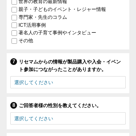
世界の教育の最新情報
親子・子どものイベント・レジャー情報
専門家・先生のコラム
ICT活用事例
著名人の子育て事例やインタビュー
その他
リセマムからの情報が製品購入や入会・イベン
ト参加につながったことがありますか。
ご回答者様の性別を教えてください。