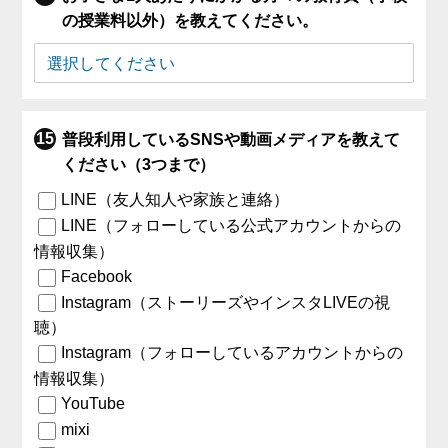
の授業料以外）を教えてください。
普段利用しているSNSや動画メディアを教えて
ください（3つまで）
LINE（友人知人や家族と連絡）
LINE（フォローしている公式アカウントからの
情報収集）
Facebook
Instagram（ストーリーズやインスタLIVEの視
聴）
Instagram（フォローしているアカウントからの
情報収集）
YouTube
mixi