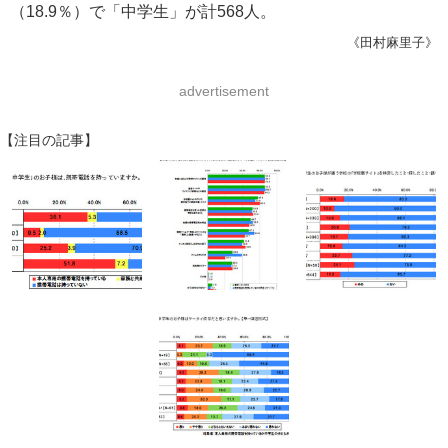
（18.9％）で「中学生」が計568人。
《田村麻里子》
advertisement
【注目の記事】