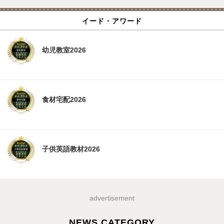
イード・アワード
幼児教室2026
食材宅配2026
子供英語教材2026
advertisement
NEWS CATEGORY