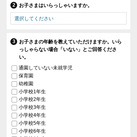
お子さまはいらっしゃいますか。
お子さまの年齢を教えていただけますか。いら
っしゃらない場合「いない」とご回答くださ
い。
通園していない未就学児
保育園
幼稚園
小学校1年生
小学校2年生
小学校3年生
小学校4年生
小学校5年生
小学校6年生