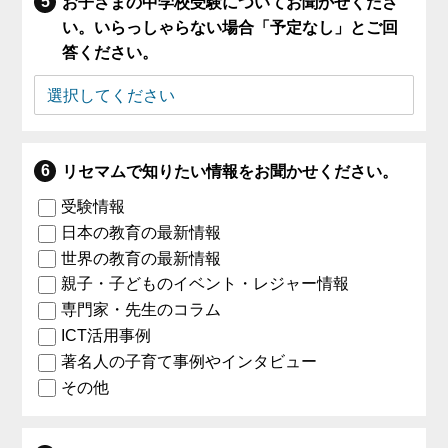
お子さまの中学校受験についてお聞かせくださ
い。いらっしゃらない場合「予定なし」とご回
答ください。
リセマムで知りたい情報をお聞かせください。
受験情報
日本の教育の最新情報
世界の教育の最新情報
親子・子どものイベント・レジャー情報
専門家・先生のコラム
ICT活用事例
著名人の子育て事例やインタビュー
その他