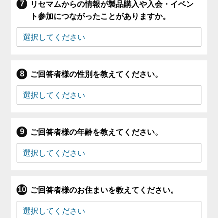
リセマムからの情報が製品購入や入会・イベン
ト参加につながったことがありますか。
ご回答者様の性別を教えてください。
ご回答者様の年齢を教えてください。
ご回答者様のお住まいを教えてください。