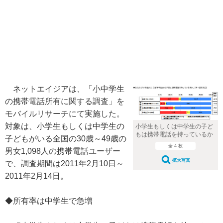
ネットエイジアは、「小中学生
の携帯電話所有に関する調査」を
モバイルリサーチにて実施した。
対象は、小学生もしくは中学生の
小学生もしくは中学生の子ど
もは携帯電話を持っているか
子どもがいる全国の30歳～49歳の
全 4 枚
男女1,098人の携帯電話ユーザー
拡大写真
で、調査期間は2011年2月10日～
2011年2月14日。
◆所有率は中学生で急増