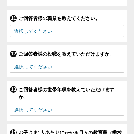
ご回答者様の職業を教えてください。
ご回答者様の役職を教えていただけますか。
ご回答者様の世帯年収を教えていただけます
か。
お子さま1人あたりにかかる月々の教育費（学校