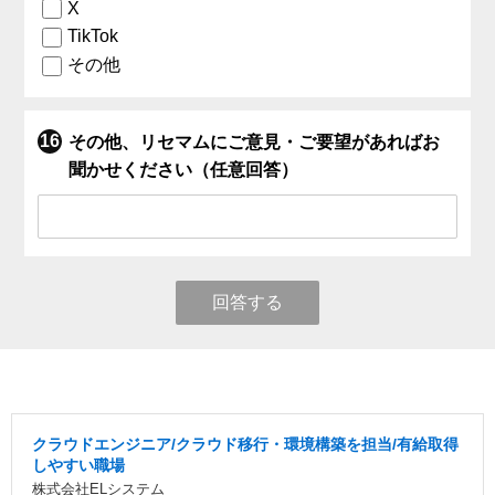
X
TikTok
その他
その他、リセマムにご意見・ご要望があればお
聞かせください（任意回答）
回答する
クラウドエンジニア/クラウド移行・環境構築を担当/有給取得
しやすい職場
株式会社ELシステム