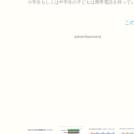
小学生もしくは中学生の子どもは携帯電話を持って
こ
advertisement