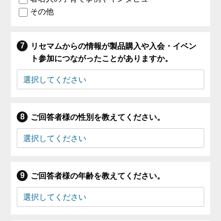
その他
リセマムからの情報が製品購入や入会・イベン
ト参加につながったことがありますか。
ご回答者様の性別を教えてください。
ご回答者様の年齢を教えてください。