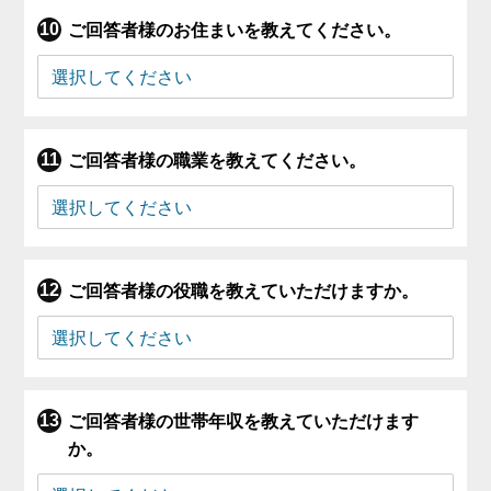
ご回答者様のお住まいを教えてください。
ご回答者様の職業を教えてください。
ご回答者様の役職を教えていただけますか。
ご回答者様の世帯年収を教えていただけます
か。