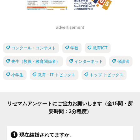
advertisement
コンクール・コンテスト
学校
教育ICT
先生（教員・教育関係者）
インターネット
保護者
小学生
教育・IT トピックス
トップ トピックス
リセマムアンケートにご協力お願いします（全15問・所
要時間：3分程度）
現在結婚されてますか。