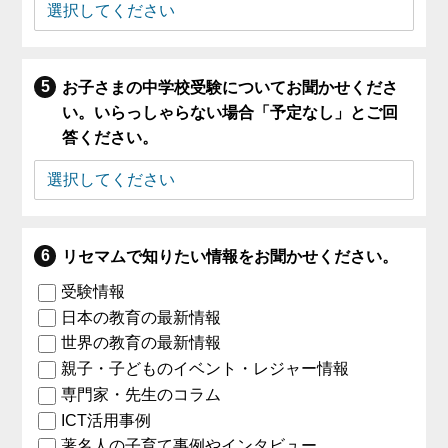
お子さまの中学校受験についてお聞かせくださ
い。いらっしゃらない場合「予定なし」とご回
答ください。
リセマムで知りたい情報をお聞かせください。
受験情報
日本の教育の最新情報
世界の教育の最新情報
親子・子どものイベント・レジャー情報
専門家・先生のコラム
ICT活用事例
著名人の子育て事例やインタビュー