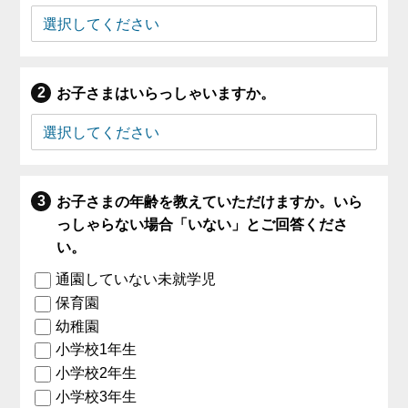
お子さまはいらっしゃいますか。
お子さまの年齢を教えていただけますか。いら
っしゃらない場合「いない」とご回答くださ
い。
通園していない未就学児
保育園
幼稚園
小学校1年生
小学校2年生
小学校3年生