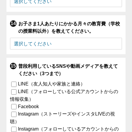
お子さま1人あたりにかかる月々の教育費（学校
の授業料以外）を教えてください。
普段利用しているSNSや動画メディアを教えて
ください（3つまで）
LINE（友人知人や家族と連絡）
LINE（フォローしている公式アカウントからの
情報収集）
Facebook
Instagram（ストーリーズやインスタLIVEの視
聴）
Instagram（フォローしているアカウントからの