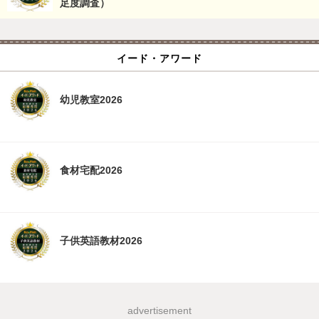
足度調査）
イード・アワード
幼児教室2026
食材宅配2026
子供英語教材2026
advertisement