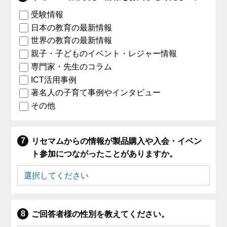
受験情報
日本の教育の最新情報
世界の教育の最新情報
親子・子どものイベント・レジャー情報
専門家・先生のコラム
ICT活用事例
著名人の子育て事例やインタビュー
その他
リセマムからの情報が製品購入や入会・イベン
ト参加につながったことがありますか。
ご回答者様の性別を教えてください。