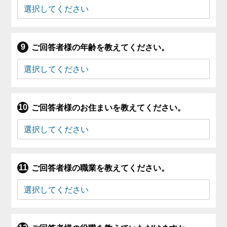
ご回答者様の年齢を教えてください。
ご回答者様のお住まいを教えてください。
ご回答者様の職業を教えてください。