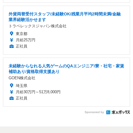
外貨両替受付スタッフ/未経験OK/残業月平均2時間未満/金融
業界経験活かせます
トラベレックスジャパン株式会社
東京都
月給25万円
正社員
未経験からなれる人気ゲームのQAエンジニア/寮・社宅・家賃
補助あり/資格取得支援あり
GOEN株式会社
埼玉県
月給30万円～51万8,000円
正社員
Sponsored by