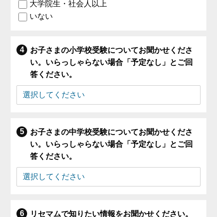
大学院生・社会人以上
いない
お子さまの小学校受験についてお聞かせくださ
い。いらっしゃらない場合「予定なし」とご回
答ください。
お子さまの中学校受験についてお聞かせくださ
い。いらっしゃらない場合「予定なし」とご回
答ください。
リセマムで知りたい情報をお聞かせください。