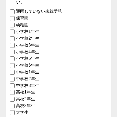
い。
通園していない未就学児
保育園
幼稚園
小学校1年生
小学校2年生
小学校3年生
小学校4年生
小学校5年生
小学校6年生
中学校1年生
中学校2年生
中学校3年生
高校1年生
高校2年生
高校3年生
大学生