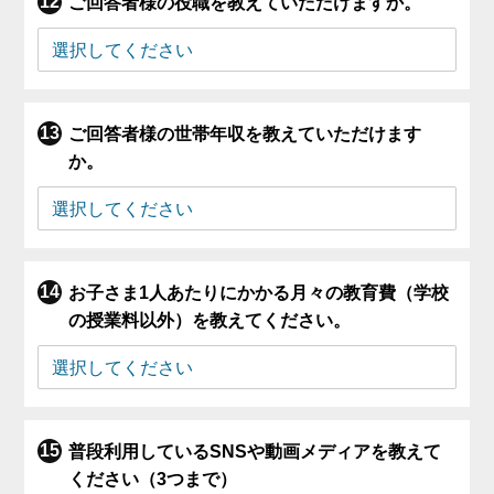
ご回答者様の役職を教えていただけますか。
ご回答者様の世帯年収を教えていただけます
か。
お子さま1人あたりにかかる月々の教育費（学校
の授業料以外）を教えてください。
普段利用しているSNSや動画メディアを教えて
ください（3つまで）