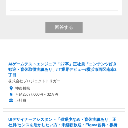
回答する
AIゲームテストエンジニア「27卒」正社員「コンテンツ好き
歓迎・育休取得実績あり」/IT業界デビュー/横浜市西区南幸2
丁目
株式会社プロジェクトトリガー
神奈川県
月給25万7,000円～32万円
正社員
UIデザイナーアシスタント「残業少なめ・育休実績あり」正
社員/センスを活かしたい方・未経験歓迎・Figma習得・板橋