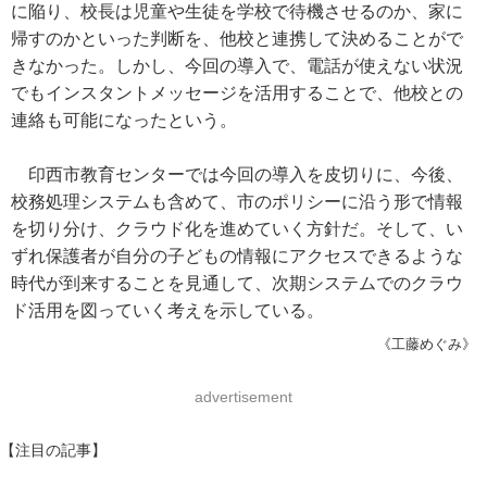
に陥り、校長は児童や生徒を学校で待機させるのか、家に
帰すのかといった判断を、他校と連携して決めることがで
きなかった。しかし、今回の導入で、電話が使えない状況
でもインスタントメッセージを活用することで、他校との
連絡も可能になったという。
印西市教育センターでは今回の導入を皮切りに、今後、
校務処理システムも含めて、市のポリシーに沿う形で情報
を切り分け、クラウド化を進めていく方針だ。そして、い
ずれ保護者が自分の子どもの情報にアクセスできるような
時代が到来することを見通して、次期システムでのクラウ
ド活用を図っていく考えを示している。
《工藤めぐみ》
advertisement
【注目の記事】