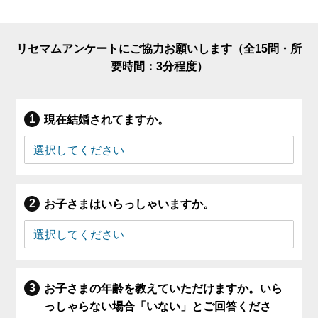
リセマムアンケートにご協力お願いします（全15問・所
要時間：3分程度）
現在結婚されてますか。
お子さまはいらっしゃいますか。
お子さまの年齢を教えていただけますか。いら
っしゃらない場合「いない」とご回答くださ