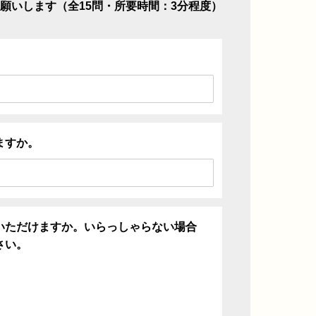
願いします（全15問・所要時間：3分程度）
ますか。
いただけますか。いらっしゃらない場合
さい。