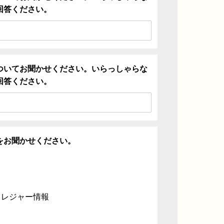
回答ください。
ついてお聞かせください。いらっしゃらな
回答ください。
をお聞かせください。
・レジャー情報