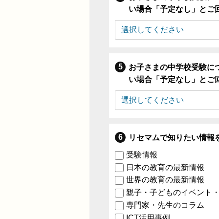
い場合「予定なし」とご
お子さまの中学校受験に
い場合「予定なし」とご
リセマムで知りたい情報
受験情報
日本の教育の最新情報
世界の教育の最新情報
親子・子どものイベント
専門家・先生のコラム
ICT活用事例