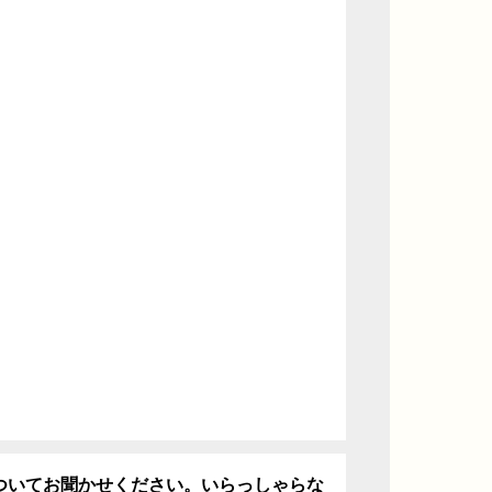
ついてお聞かせください。いらっしゃらな