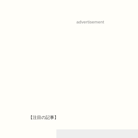
advertisement
【注目の記事】