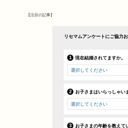
【注目の記事】
リセマムアンケートにご協力お
現在結婚されてますか。
お子さまはいらっしゃい
お子さまの年齢を教えて