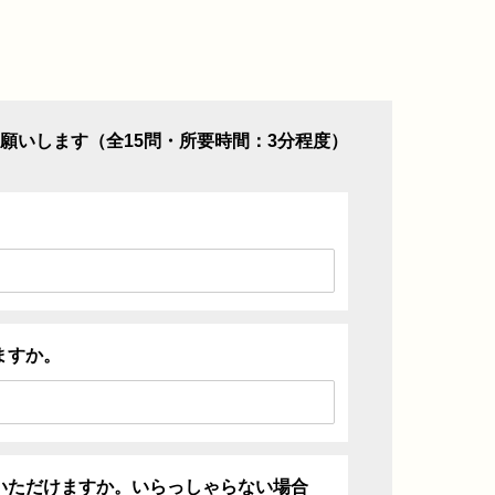
願いします（全15問・所要時間：3分程度）
ますか。
いただけますか。いらっしゃらない場合