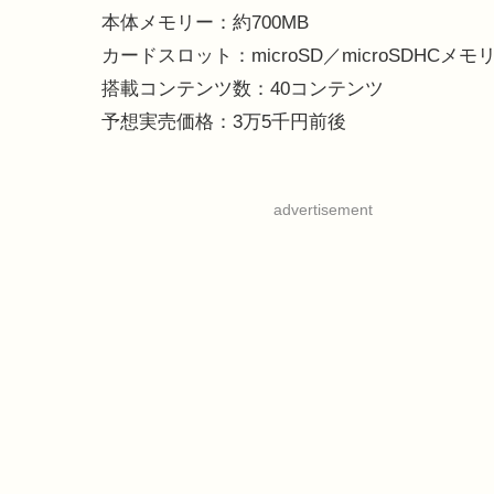
本体メモリー：約700MB
カードスロット：microSD／microSDHCメ
搭載コンテンツ数：40コンテンツ
予想実売価格：3万5千円前後
advertisement