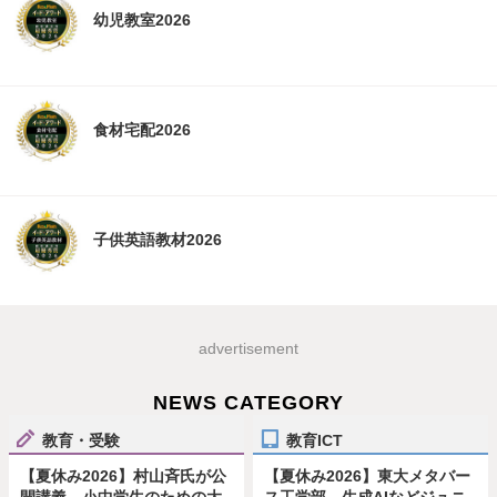
幼児教室2026
食材宅配2026
子供英語教材2026
advertisement
NEWS CATEGORY
教育・受験
教育ICT
【夏休み2026】村山斉氏が公
【夏休み2026】東大メタバー