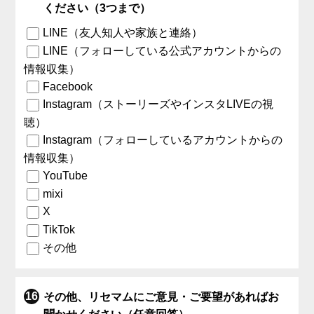
ください（3つまで）
LINE（友人知人や家族と連絡）
LINE（フォローしている公式アカウントからの
情報収集）
Facebook
Instagram（ストーリーズやインスタLIVEの視
聴）
Instagram（フォローしているアカウントからの
情報収集）
YouTube
mixi
X
TikTok
その他
その他、リセマムにご意見・ご要望があればお