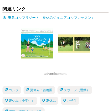
関連リンク
東急ゴルフリゾート「夏休みジュニアゴルフレッスン」
advertisement
ゴルフ
夏休み：首都圏
スポーツ（運動）
夏休み（小学生）
夏休み
小学生