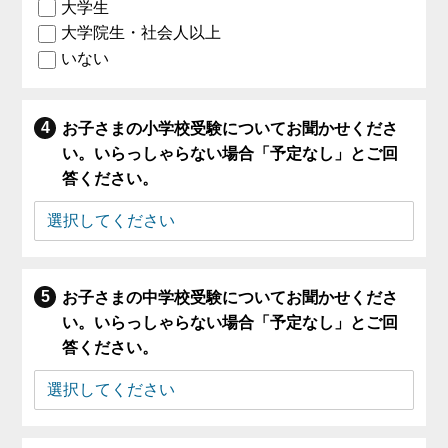
大学生
大学院生・社会人以上
いない
お子さまの小学校受験についてお聞かせくださ
い。いらっしゃらない場合「予定なし」とご回
答ください。
お子さまの中学校受験についてお聞かせくださ
い。いらっしゃらない場合「予定なし」とご回
答ください。