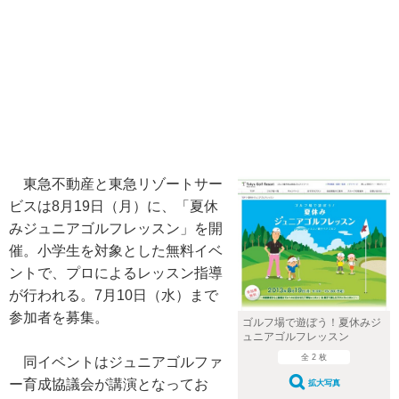
東急不動産と東急リゾートサー
ビスは8月19日（月）に、「夏休
みジュニアゴルフレッスン」を開
催。小学生を対象とした無料イベ
ントで、プロによるレッスン指導
が行われる。7月10日（水）まで
参加者を募集。
ゴルフ場で遊ぼう！夏休みジ
ュニアゴルフレッスン
全 2 枚
同イベントはジュニアゴルファ
ー育成協議会が講演となってお
拡大写真