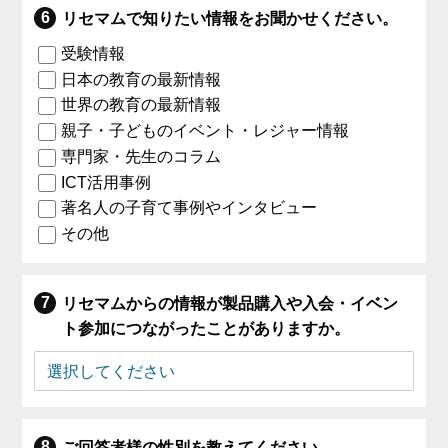
リセマムで知りたい情報をお聞かせください。
受験情報
日本の教育の最新情報
世界の教育の最新情報
親子・子どものイベント・レジャー情報
専門家・先生のコラム
ICT活用事例
著名人の子育て事例やインタビュー
その他
リセマムからの情報が製品購入や入会・イベン
ト参加につながったことがありますか。
ご回答者様の性別を教えてください。