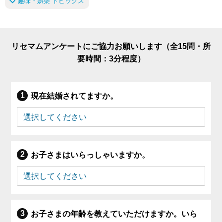
趣味・娯楽 トピックス
リセマムアンケートにご協力お願いします（全15問・所
要時間：3分程度）
現在結婚されてますか。
お子さまはいらっしゃいますか。
お子さまの年齢を教えていただけますか。いら