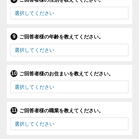
ご回答者様の年齢を教えてください。
ご回答者様のお住まいを教えてください。
ご回答者様の職業を教えてください。