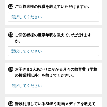
ご回答者様の役職を教えていただけますか。
ご回答者様の世帯年収を教えていただけます
か。
お子さま1人あたりにかかる月々の教育費（学校
の授業料以外）を教えてください。
普段利用しているSNSや動画メディアを教えて