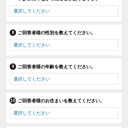
ご回答者様の性別を教えてください。
ご回答者様の年齢を教えてください。
ご回答者様のお住まいを教えてください。