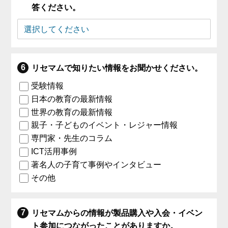
答ください。
リセマムで知りたい情報をお聞かせください。
受験情報
日本の教育の最新情報
世界の教育の最新情報
親子・子どものイベント・レジャー情報
専門家・先生のコラム
ICT活用事例
著名人の子育て事例やインタビュー
その他
リセマムからの情報が製品購入や入会・イベン
ト参加につながったことがありますか。