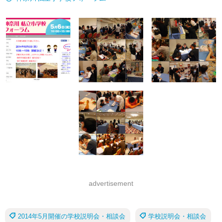
advertisement
2014年5月開催の学校説明会・相談会
学校説明会・相談会