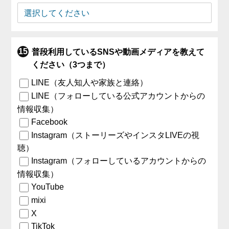
普段利用しているSNSや動画メディアを教えて
ください（3つまで）
LINE（友人知人や家族と連絡）
LINE（フォローしている公式アカウントからの
情報収集）
Facebook
Instagram（ストーリーズやインスタLIVEの視
聴）
Instagram（フォローしているアカウントからの
情報収集）
YouTube
mixi
X
TikTok