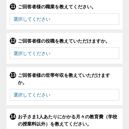
ご回答者様の職業を教えてください。
ご回答者様の役職を教えていただけますか。
ご回答者様の世帯年収を教えていただけます
か。
お子さま1人あたりにかかる月々の教育費（学校
の授業料以外）を教えてください。