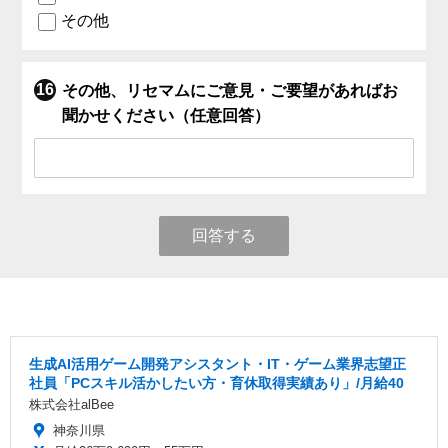
その他
その他、リセマムにご意見・ご要望があればお
聞かせください（任意回答）
回答する
生成AI活用ゲーム開発アシスタント・IT・ゲーム業界志望正
社員「PCスキル活かしたい方・育休取得実績あり」/月給40
株式会社alBee
神奈川県