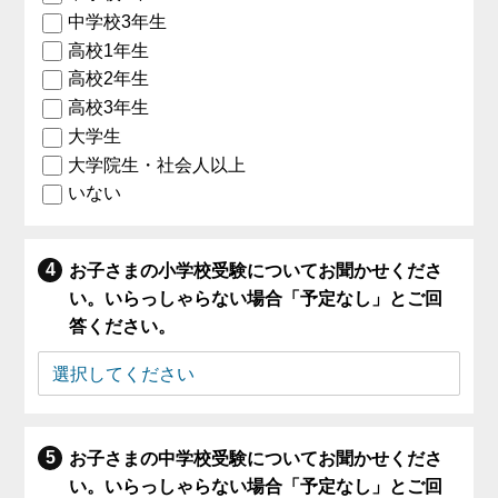
中学校3年生
高校1年生
高校2年生
高校3年生
大学生
大学院生・社会人以上
いない
お子さまの小学校受験についてお聞かせくださ
い。いらっしゃらない場合「予定なし」とご回
答ください。
お子さまの中学校受験についてお聞かせくださ
い。いらっしゃらない場合「予定なし」とご回