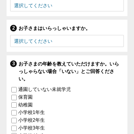
お子さまはいらっしゃいますか。
お子さまの年齢を教えていただけますか。いら
っしゃらない場合「いない」とご回答くださ
い。
通園していない未就学児
保育園
幼稚園
小学校1年生
小学校2年生
小学校3年生