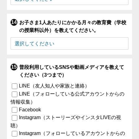
お子さま1人あたりにかかる月々の教育費（学校
の授業料以外）を教えてください。
普段利用しているSNSや動画メディアを教えて
ください（3つまで）
LINE（友人知人や家族と連絡）
LINE（フォローしている公式アカウントからの
情報収集）
Facebook
Instagram（ストーリーズやインスタLIVEの視
聴）
Instagram（フォローしているアカウントからの