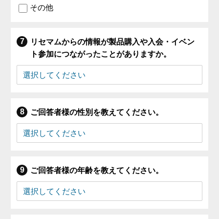
その他
リセマムからの情報が製品購入や入会・イベン
ト参加につながったことがありますか。
ご回答者様の性別を教えてください。
ご回答者様の年齢を教えてください。