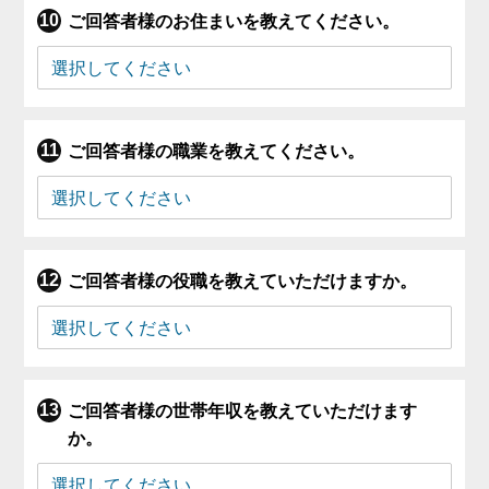
ご回答者様のお住まいを教えてください。
ご回答者様の職業を教えてください。
ご回答者様の役職を教えていただけますか。
ご回答者様の世帯年収を教えていただけます
か。