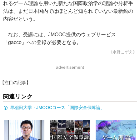
れるゲーム理論を用いた新たな国際政治学の理論や分析手
法は、まだ日本国内ではほとんど知られていない最新鋭の
内容だという。
なお、受講には、JMOOC提供のウェブサービス
「gacco」への登録が必要となる。
《水野こずえ》
advertisement
【注目の記事】
関連リンク
早稲田大学・JMOOCコース「国際安全保障論」