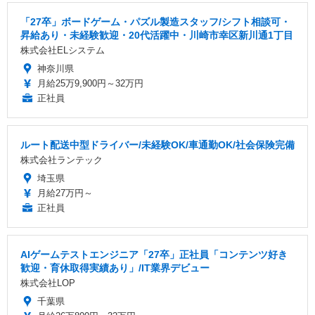
「27卒」ボードゲーム・パズル製造スタッフ/シフト相談可・
昇給あり・未経験歓迎・20代活躍中・川崎市幸区新川通1丁目
株式会社ELシステム
神奈川県
月給25万9,900円～32万円
正社員
ルート配送中型ドライバー/未経験OK/車通勤OK/社会保険完備
株式会社ランテック
埼玉県
月給27万円～
正社員
AIゲームテストエンジニア「27卒」正社員「コンテンツ好き
歓迎・育休取得実績あり」/IT業界デビュー
株式会社LOP
千葉県