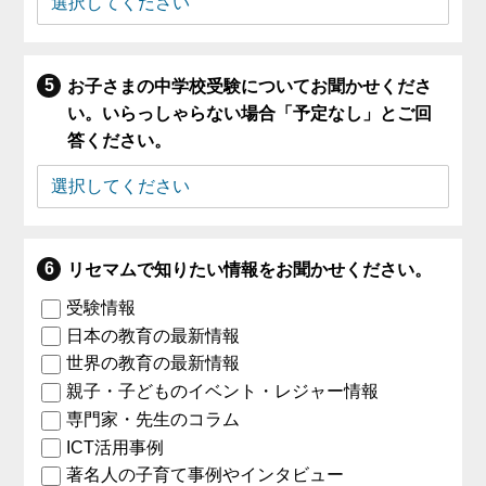
お子さまの中学校受験についてお聞かせくださ
い。いらっしゃらない場合「予定なし」とご回
答ください。
リセマムで知りたい情報をお聞かせください。
受験情報
日本の教育の最新情報
世界の教育の最新情報
親子・子どものイベント・レジャー情報
専門家・先生のコラム
ICT活用事例
著名人の子育て事例やインタビュー