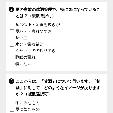
夏の家族の体調管理で、特に気になっているこ
とは？（複数選択可）
食欲低下・朝食を抜きがち
夏バテ・疲れやすさ
熱中症
水分・栄養補給
冷たいものの摂りすぎ
睡眠の乱れ
特にない
ここからは、「甘酒」について伺います。「甘
酒」に対して、どのようなイメージがあります
か？（複数選択可）
冬に飲むもの
夏に飲むもの