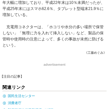
年大幅に増加しており、平成22年末は10％未満だったが、
平成25年末にはスマホ62.6％、タブレット型端末21.9％に
増加している。
充電用コネクターは、「ホコリや水分の多い場所で保管
しない」「無理に力を入れて挿入しない」など、製品の保
管時や使用時の注意によって、多くの事故が未然に防げる
という。
《工藤めぐみ》
advertisement
【注目の記事】
関連リンク
国民生活センター
消費者庁