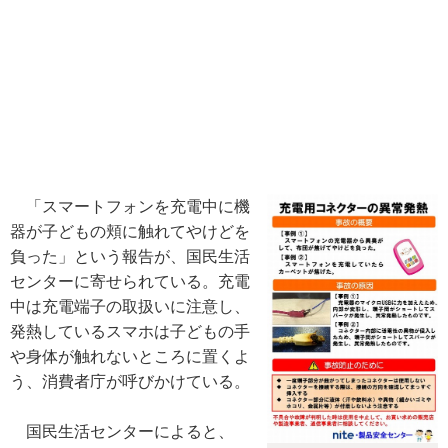
「スマートフォンを充電中に機
器が子どもの頬に触れてやけどを
負った」という報告が、国民生活
センターに寄せられている。充電
中は充電端子の取扱いに注意し、
発熱しているスマホは子どもの手
や身体が触れないところに置くよ
う、消費者庁が呼びかけている。
国民生活センターによると、