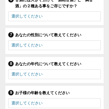
酒」の２種ある事をご存じですか？
あなたの性別について教えてください
あなたの年代について教えてください
お子様の年齢を教えてください