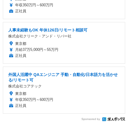
年収350万円～600万円
正社員
人事未経験もOK 年休126日/リモート相談可
株式会社クリーク・アンド・リバー社
東京都
月給37万5,000円～55万円
正社員
外国人活躍中 QAエンジニア 手動・自動化/日本語力を活かせ
る/リモート可
株式会社コアテック
東京都
年収350万円～600万円
正社員
Sponsored by