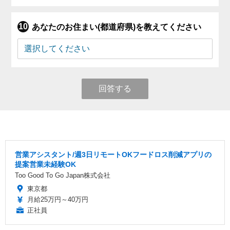
あなたのお住まい(都道府県)を教えてください
回答する
営業アシスタント/週3日リモートOKフードロス削減アプリの
提案営業未経験OK
Too Good To Go Japan株式会社
東京都
月給25万円～40万円
正社員