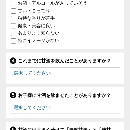
お酒・アルコールが入っていそう
甘い・こってり
独特な香りが苦手
健康・美容に良い
あまりよく知らない
特にイメージがない
これまでに甘酒を飲んだことがありますか？
お子様に甘酒を飲ませたことがありますか？
甘酒には大きく分けて「酒粕甘酒」と「麹甘