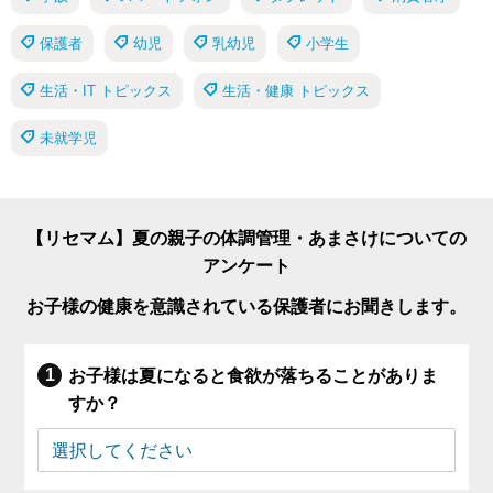
保護者
幼児
乳幼児
小学生
生活・IT トピックス
生活・健康 トピックス
未就学児
【リセマム】夏の親子の体調管理・あまさけについての
アンケート
お子様の健康を意識されている保護者にお聞きします。
お子様は夏になると食欲が落ちることがありま
すか？