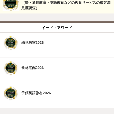
（塾・通信教育・英語教育などの教育サービスの顧客満
足度調査）
イード・アワード
幼児教室2026
食材宅配2026
子供英語教材2026