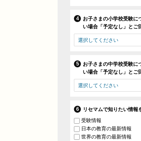
お子さまの小学校受験に
い場合「予定なし」とご
お子さまの中学校受験に
い場合「予定なし」とご
リセマムで知りたい情報
受験情報
日本の教育の最新情報
世界の教育の最新情報