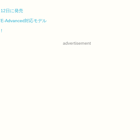
1月12日に発売
E-Advanced対応モデル
ト！
advertisement