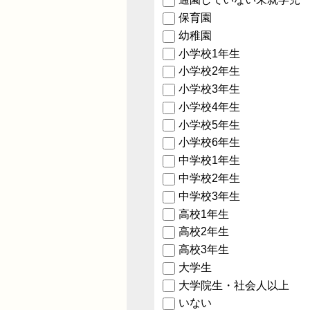
保育園
幼稚園
小学校1年生
小学校2年生
小学校3年生
小学校4年生
小学校5年生
小学校6年生
中学校1年生
中学校2年生
中学校3年生
高校1年生
高校2年生
高校3年生
大学生
大学院生・社会人以上
いない