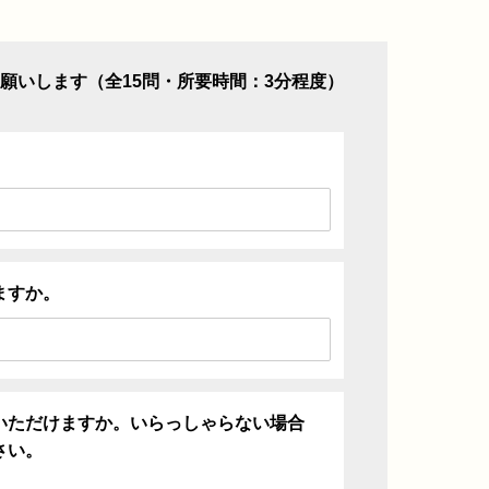
願いします（全15問・所要時間：3分程度）
ますか。
いただけますか。いらっしゃらない場合
さい。