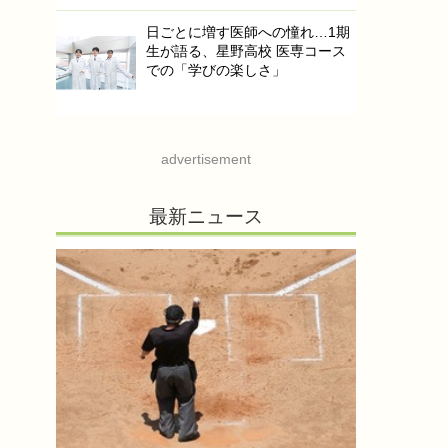
日ごとに増す医師への憧れ…1期
生が語る、星野高校 医専コース
での「学びの楽しさ」
advertisement
最新ニュース