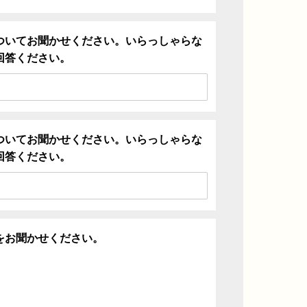
ついてお聞かせください。いらっしゃらな
回答ください。
ついてお聞かせください。いらっしゃらな
回答ください。
をお聞かせください。