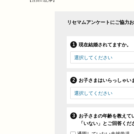
リセマムアンケートにご協力お
現在結婚されてますか。
お子さまはいらっしゃい
お子さまの年齢を教えて
「いない」とご回答くだ
通園していない未就学児