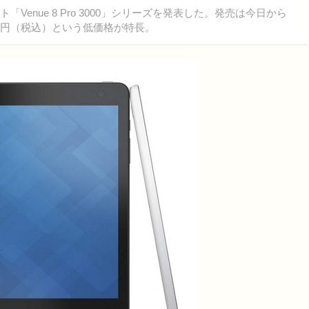
Venue 8 Pro 3000」シリーズを発表した。発売は今日から
24,818円（税込）という低価格が特長。