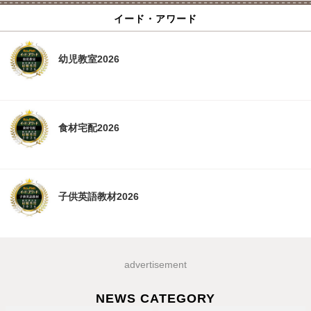
イード・アワード
幼児教室2026
食材宅配2026
子供英語教材2026
advertisement
NEWS CATEGORY