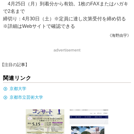
4月25日（月）到着分から有効。1枚のFAXまたはハガキ
で2名まで
締切り：4月30日（土）※定員に達し次第受付を締め切る
※詳細はWebサイトで確認できる
《海野由宇》
advertisement
【注目の記事】
関連リンク
京都大学
京都市立芸術大学