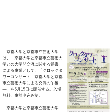
京都大学と京都市立芸術大学
は、「京都大学と京都市立芸術大
学との大学間交流に関する覚書」
による事業として、「クロックタ
ワーコンサート―京都大学と京都
市立芸術大学による交流の午後
―」を5月15日に開催する。入場
無料、事前申込み制。
京都大学と京都市立芸術大学
クロックタワーコンサート