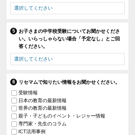
お子さまの中学校受験についてお聞かせくださ
い。いらっしゃらない場合「予定なし」とご回
答ください。
リセマムで知りたい情報をお聞かせください。
受験情報
日本の教育の最新情報
世界の教育の最新情報
親子・子どものイベント・レジャー情報
専門家・先生のコラム
ICT活用事例