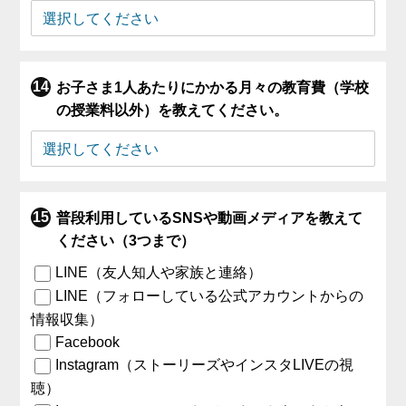
お子さま1人あたりにかかる月々の教育費（学校
の授業料以外）を教えてください。
普段利用しているSNSや動画メディアを教えて
ください（3つまで）
LINE（友人知人や家族と連絡）
LINE（フォローしている公式アカウントからの
情報収集）
Facebook
Instagram（ストーリーズやインスタLIVEの視
聴）