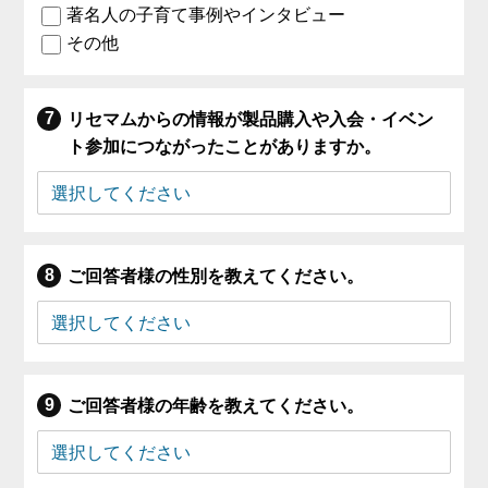
著名人の子育て事例やインタビュー
その他
リセマムからの情報が製品購入や入会・イベン
ト参加につながったことがありますか。
ご回答者様の性別を教えてください。
ご回答者様の年齢を教えてください。