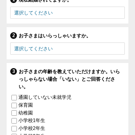
お子さまはいらっしゃいますか。
お子さまの年齢を教えていただけますか。いら
っしゃらない場合「いない」とご回答くださ
い。
通園していない未就学児
保育園
幼稚園
小学校1年生
小学校2年生