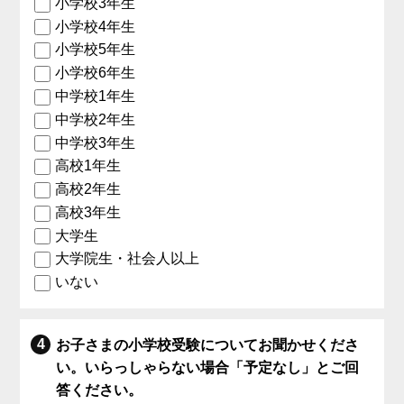
小学校3年生
小学校4年生
小学校5年生
小学校6年生
中学校1年生
中学校2年生
中学校3年生
高校1年生
高校2年生
高校3年生
大学生
大学院生・社会人以上
いない
お子さまの小学校受験についてお聞かせくださ
い。いらっしゃらない場合「予定なし」とご回
答ください。