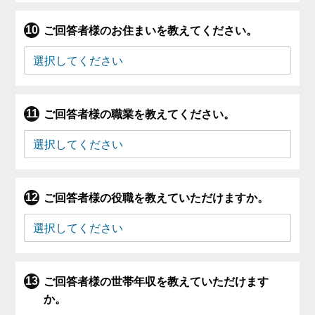
ご回答者様のお住まいを教えてください。
ご回答者様の職業を教えてください。
ご回答者様の役職を教えていただけますか。
ご回答者様の世帯年収を教えていただけます
か。