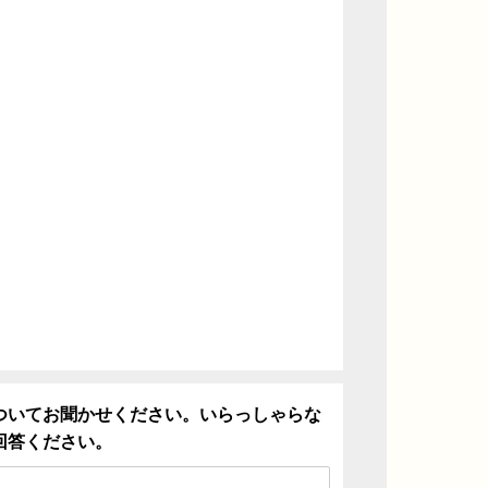
ついてお聞かせください。いらっしゃらな
回答ください。