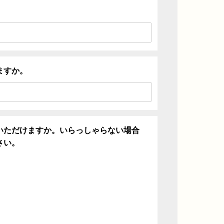
ますか。
いただけますか。いらっしゃらない場合
さい。