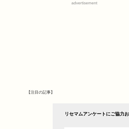
advertisement
【注目の記事】
リセマムアンケートにご協力お