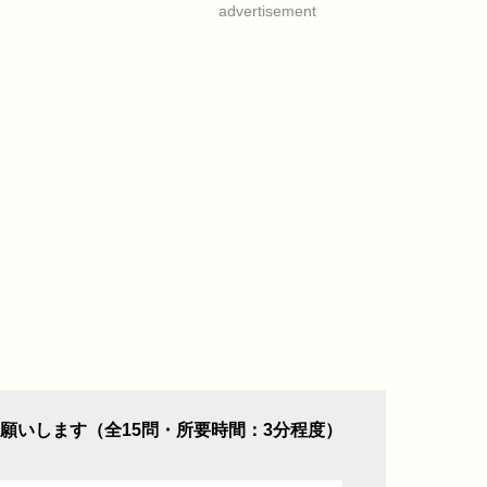
advertisement
願いします（全15問・所要時間：3分程度）