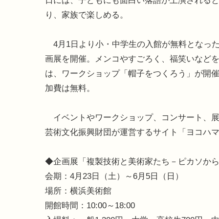
日には、子どもにも面白い落語が上演される
り、家族で楽しめる。
4月1日より小・中学生の入館が無料となっ
画展を開催。メンコやすごろく、福笑いなど
は、ワークショップ「帽子をつくろう」が開
加費は無料。
イベントやワークショップ、コンサート、展
芸術文化振興財団が運営するサイト「ヨコハ
◆企画展「複製技術と美術家たち－ピカソか
会期：4月23日（土）～6月5日（日）
場所：横浜美術館
開館時間：10:00～18:00