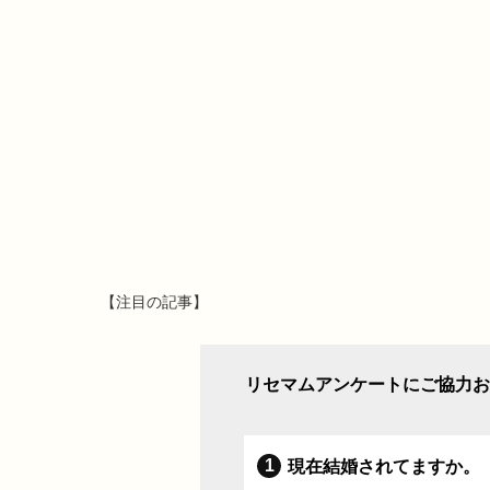
【注目の記事】
リセマムアンケートにご協力お
現在結婚されてますか。