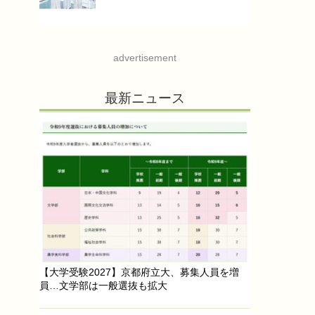
advertisement
最新ニュース
【大学受験2027】京都府立大、募集人員を増
員…文学部は一般選抜も拡大