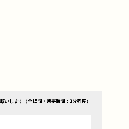
願いします（全15問・所要時間：3分程度）