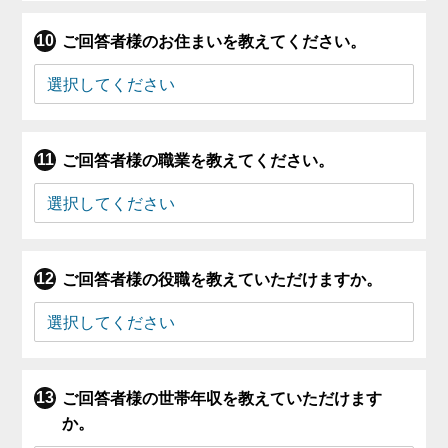
ご回答者様のお住まいを教えてください。
ご回答者様の職業を教えてください。
ご回答者様の役職を教えていただけますか。
ご回答者様の世帯年収を教えていただけます
か。