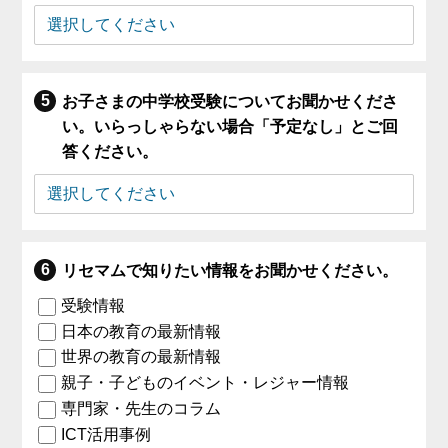
お子さまの中学校受験についてお聞かせくださ
い。いらっしゃらない場合「予定なし」とご回
答ください。
リセマムで知りたい情報をお聞かせください。
受験情報
日本の教育の最新情報
世界の教育の最新情報
親子・子どものイベント・レジャー情報
専門家・先生のコラム
ICT活用事例