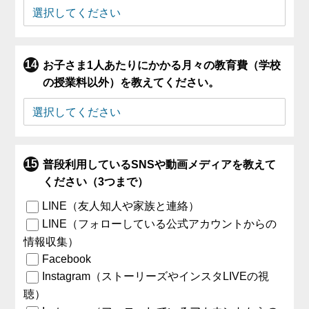
お子さま1人あたりにかかる月々の教育費（学校
の授業料以外）を教えてください。
普段利用しているSNSや動画メディアを教えて
ください（3つまで）
LINE（友人知人や家族と連絡）
LINE（フォローしている公式アカウントからの
情報収集）
Facebook
Instagram（ストーリーズやインスタLIVEの視
聴）