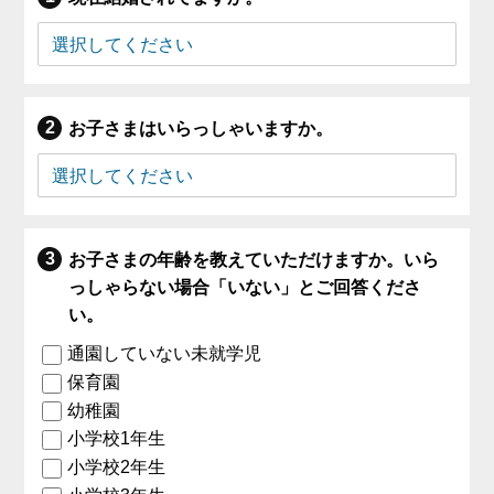
お子さまはいらっしゃいますか。
お子さまの年齢を教えていただけますか。いら
っしゃらない場合「いない」とご回答くださ
い。
通園していない未就学児
保育園
幼稚園
小学校1年生
小学校2年生