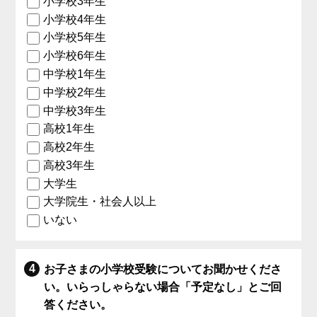
小学校3年生
小学校4年生
小学校5年生
小学校6年生
中学校1年生
中学校2年生
中学校3年生
高校1年生
高校2年生
高校3年生
大学生
大学院生・社会人以上
いない
お子さまの小学校受験についてお聞かせくださ
い。いらっしゃらない場合「予定なし」とご回
答ください。