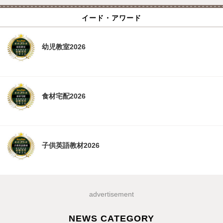
イード・アワード
幼児教室2026
食材宅配2026
子供英語教材2026
advertisement
NEWS CATEGORY