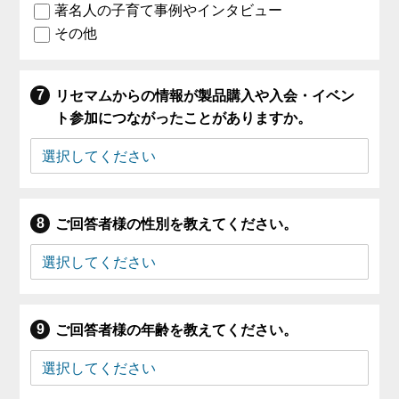
著名人の子育て事例やインタビュー
その他
リセマムからの情報が製品購入や入会・イベン
ト参加につながったことがありますか。
ご回答者様の性別を教えてください。
ご回答者様の年齢を教えてください。