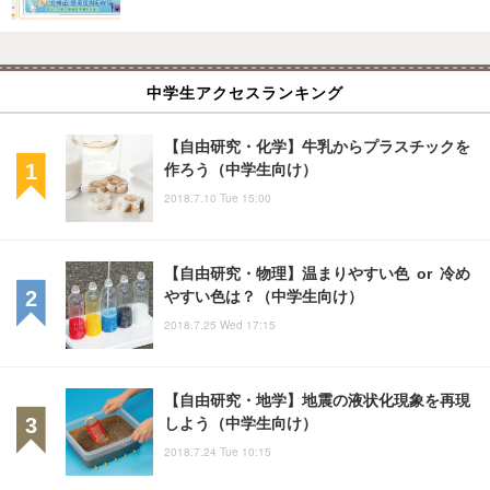
中学生アクセスランキング
【自由研究・化学】牛乳からプラスチックを
作ろう（中学生向け）
2018.7.10 Tue 15:00
【自由研究・物理】温まりやすい色 or 冷め
やすい色は？（中学生向け）
2018.7.25 Wed 17:15
【自由研究・地学】地震の液状化現象を再現
しよう（中学生向け）
2018.7.24 Tue 10:15