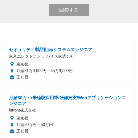
回答する
セキュリティ製品担当/システムエンジニア
東京エレクトロン デバイス株式会社
東京都
月給31万9,000円～45万9,000円
正社員
月給30万～/未経験採用枠/研修充実/Webアプリケーションエ
ンジニア
infront株式会社
東京都
月給30万円～50万円
正社員