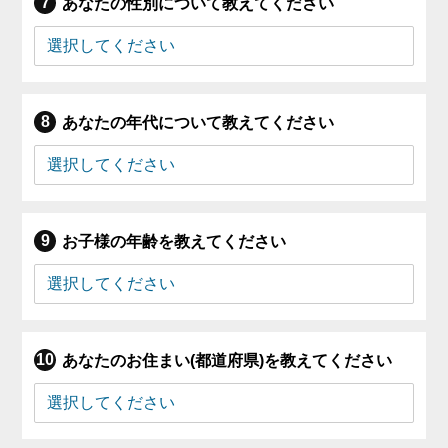
あなたの性別について教えてください
あなたの年代について教えてください
お子様の年齢を教えてください
あなたのお住まい(都道府県)を教えてください