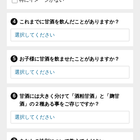
これまでに甘酒を飲んだことがありますか？
お子様に甘酒を飲ませたことがありますか？
甘酒には大きく分けて「酒粕甘酒」と「麹甘
酒」の２種ある事をご存じですか？