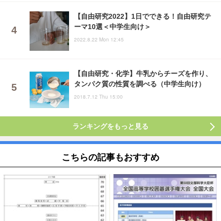
【自由研究2022】1日でできる！自由研究テ
ーマ10選＜中学生向け＞
2022.8.22 Mon 12:45
【自由研究・化学】牛乳からチーズを作り、
タンパク質の性質を調べる（中学生向け）
2018.7.12 Thu 15:00
ランキングをもっと見る
こちらの記事もおすすめ