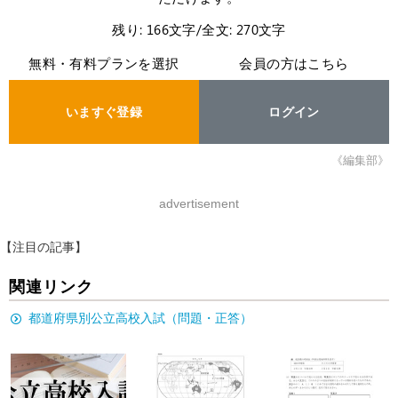
残り: 166文字/全文: 270文字
無料・有料プランを選択
会員の方はこちら
いますぐ登録
ログイン
《編集部》
advertisement
【注目の記事】
関連リンク
都道府県別公立高校入試（問題・正答）