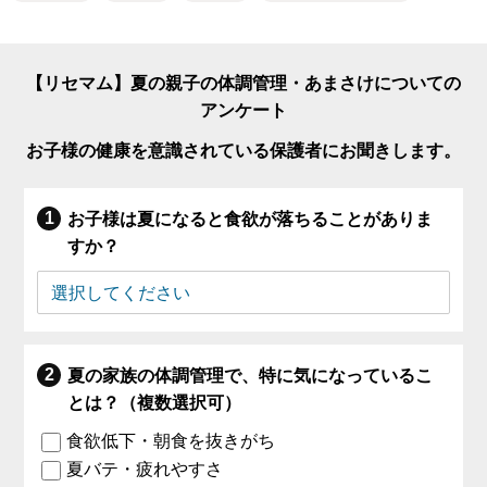
【リセマム】夏の親子の体調管理・あまさけについての
アンケート
お子様の健康を意識されている保護者にお聞きします。
お子様は夏になると食欲が落ちることがありま
すか？
夏の家族の体調管理で、特に気になっているこ
とは？（複数選択可）
食欲低下・朝食を抜きがち
夏バテ・疲れやすさ