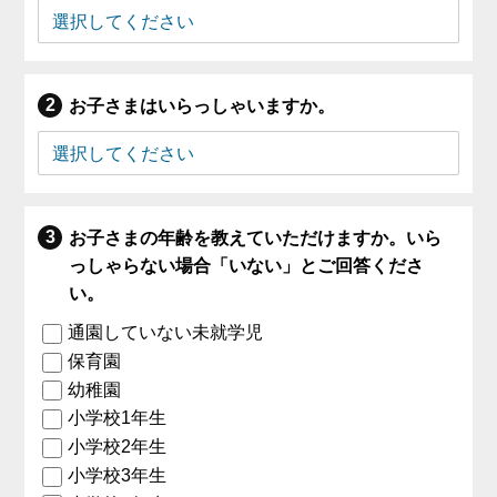
お子さまはいらっしゃいますか。
お子さまの年齢を教えていただけますか。いら
っしゃらない場合「いない」とご回答くださ
い。
通園していない未就学児
保育園
幼稚園
小学校1年生
小学校2年生
小学校3年生