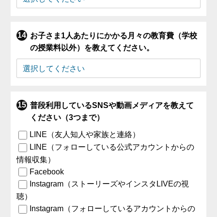
お子さま1人あたりにかかる月々の教育費（学校
の授業料以外）を教えてください。
普段利用しているSNSや動画メディアを教えて
ください（3つまで）
LINE（友人知人や家族と連絡）
LINE（フォローしている公式アカウントからの
情報収集）
Facebook
Instagram（ストーリーズやインスタLIVEの視
聴）
Instagram（フォローしているアカウントからの