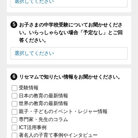
お子さまの中学校受験についてお聞かせくださ
い。いらっしゃらない場合「予定なし」とご回
答ください。
リセマムで知りたい情報をお聞かせください。
受験情報
日本の教育の最新情報
世界の教育の最新情報
親子・子どものイベント・レジャー情報
専門家・先生のコラム
ICT活用事例
著名人の子育て事例やインタビュー