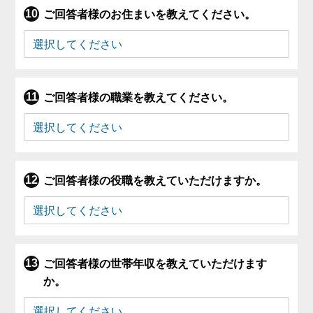
ご回答者様のお住まいを教えてください。
ご回答者様の職業を教えてください。
ご回答者様の役職を教えていただけますか。
ご回答者様の世帯年収を教えていただけます
か。