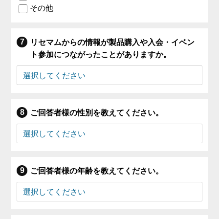
その他
リセマムからの情報が製品購入や入会・イベン
ト参加につながったことがありますか。
ご回答者様の性別を教えてください。
ご回答者様の年齢を教えてください。