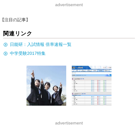
advertisement
【注目の記事】
関連リンク
日能研：入試情報 倍率速報一覧
中学受験2017特集
advertisement