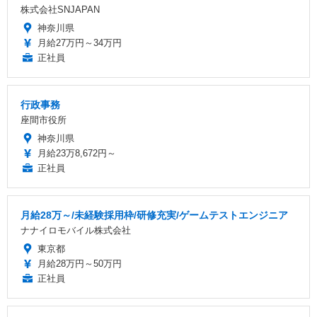
株式会社SNJAPAN
神奈川県
月給27万円～34万円
正社員
行政事務
座間市役所
神奈川県
月給23万8,672円～
正社員
月給28万～/未経験採用枠/研修充実/ゲームテストエンジニア
ナナイロモバイル株式会社
東京都
月給28万円～50万円
正社員