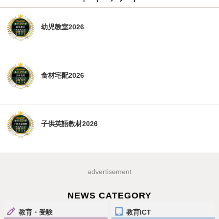
幼児教室2026
食材宅配2026
子供英語教材2026
advertisement
NEWS CATEGORY
教育・受験
教育ICT