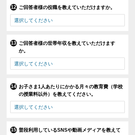
ご回答者様の役職を教えていただけますか。
ご回答者様の世帯年収を教えていただけます
か。
お子さま1人あたりにかかる月々の教育費（学校
の授業料以外）を教えてください。
普段利用しているSNSや動画メディアを教えて