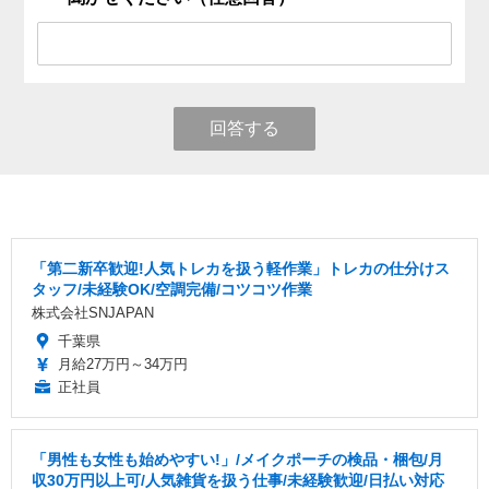
回答する
「第二新卒歓迎!人気トレカを扱う軽作業」トレカの仕分けス
タッフ/未経験OK/空調完備/コツコツ作業
株式会社SNJAPAN
千葉県
月給27万円～34万円
正社員
「男性も女性も始めやすい!」/メイクポーチの検品・梱包/月
収30万円以上可/人気雑貨を扱う仕事/未経験歓迎/日払い対応