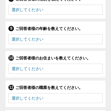
ご回答者様の年齢を教えてください。
ご回答者様のお住まいを教えてください。
ご回答者様の職業を教えてください。