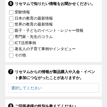
リセマムで知りたい情報をお聞かせください。
受験情報
日本の教育の最新情報
世界の教育の最新情報
親子・子どものイベント・レジャー情報
専門家・先生のコラム
ICT活用事例
著名人の子育て事例やインタビュー
その他
リセマムからの情報が製品購入や入会・イベン
ト参加につながったことがありますか。
ご回答者様の性別を教えてください。