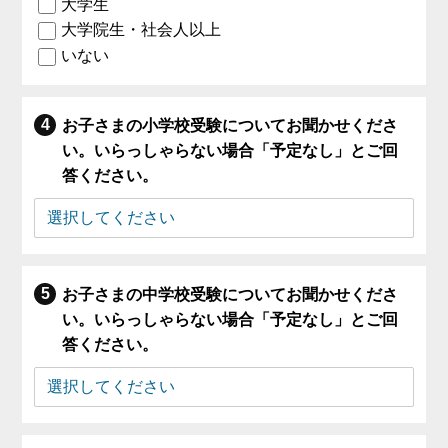
大学生
大学院生・社会人以上
いない
お子さまの小学校受験についてお聞かせくださ
い。いらっしゃらない場合「予定なし」とご回
答ください。
お子さまの中学校受験についてお聞かせくださ
い。いらっしゃらない場合「予定なし」とご回
答ください。