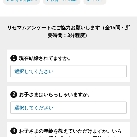
リセマムアンケートにご協力お願いします（全15問・所
要時間：3分程度）
現在結婚されてますか。
お子さまはいらっしゃいますか。
お子さまの年齢を教えていただけますか。いら