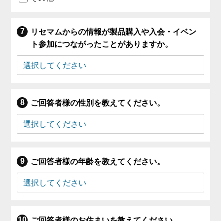
リセマムからの情報が製品購入や入会・イベン
ト参加につながったことがありますか。
ご回答者様の性別を教えてください。
ご回答者様の年齢を教えてください。
ご回答者様のお住まいを教えてください。