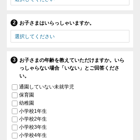
お子さまはいらっしゃいますか。
お子さまの年齢を教えていただけますか。いら
っしゃらない場合「いない」とご回答くださ
い。
通園していない未就学児
保育園
幼稚園
小学校1年生
小学校2年生
小学校3年生
小学校4年生