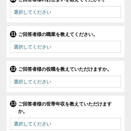
ご回答者様の職業を教えてください。
ご回答者様の役職を教えていただけますか。
ご回答者様の世帯年収を教えていただけます
か。