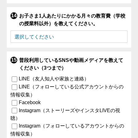
お子さま1人あたりにかかる月々の教育費（学校
の授業料以外）を教えてください。
普段利用しているSNSや動画メディアを教えて
ください（3つまで）
LINE（友人知人や家族と連絡）
LINE（フォローしている公式アカウントからの
情報収集）
Facebook
Instagram（ストーリーズやインスタLIVEの視
聴）
Instagram（フォローしているアカウントからの
情報収集）