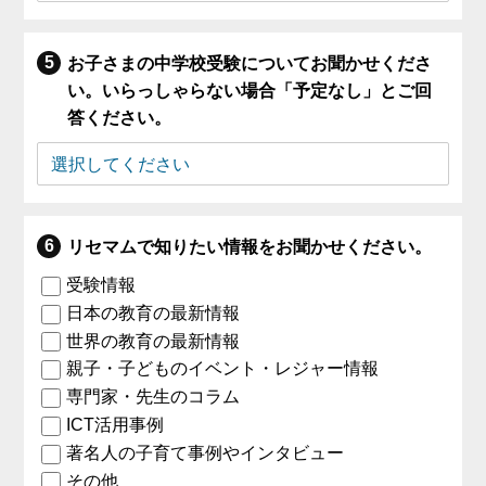
お子さまの中学校受験についてお聞かせくださ
い。いらっしゃらない場合「予定なし」とご回
答ください。
リセマムで知りたい情報をお聞かせください。
受験情報
日本の教育の最新情報
世界の教育の最新情報
親子・子どものイベント・レジャー情報
専門家・先生のコラム
ICT活用事例
著名人の子育て事例やインタビュー
その他