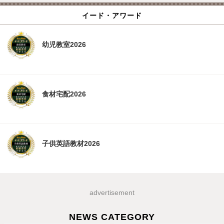
イード・アワード
幼児教室2026
食材宅配2026
子供英語教材2026
advertisement
NEWS CATEGORY