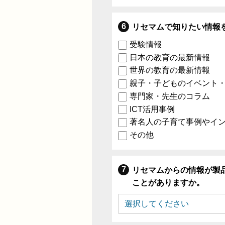
リセマムで知りたい情報
受験情報
日本の教育の最新情報
世界の教育の最新情報
親子・子どものイベント
専門家・先生のコラム
ICT活用事例
著名人の子育て事例やイ
その他
リセマムからの情報が製
ことがありますか。