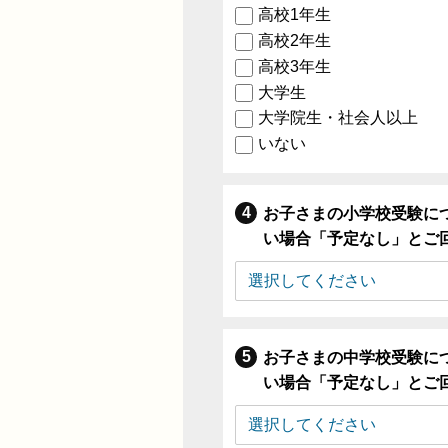
高校1年生
高校2年生
高校3年生
大学生
大学院生・社会人以上
いない
お子さまの小学校受験に
い場合「予定なし」とご
お子さまの中学校受験に
い場合「予定なし」とご