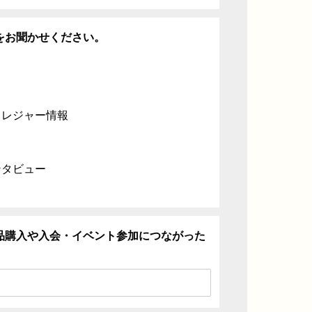
をお聞かせください。
・レジャー情報
ンタビュー
品購入や入会・イベント参加につながった