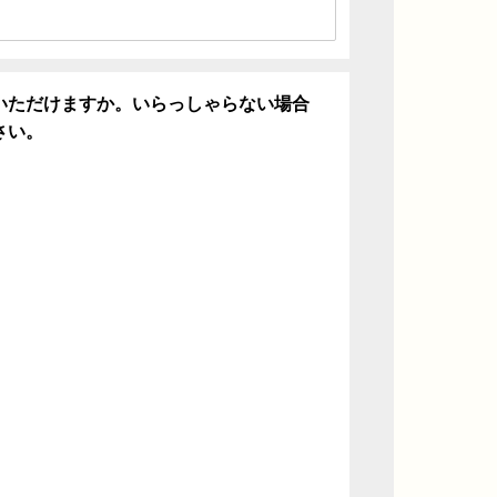
いただけますか。いらっしゃらない場合
さい。