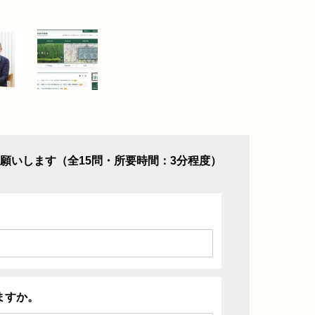
願いします（全15問・所要時間：3分程度）
ますか。