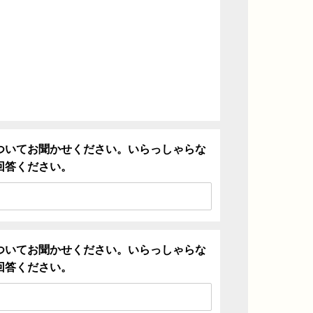
ついてお聞かせください。いらっしゃらな
回答ください。
ついてお聞かせください。いらっしゃらな
回答ください。