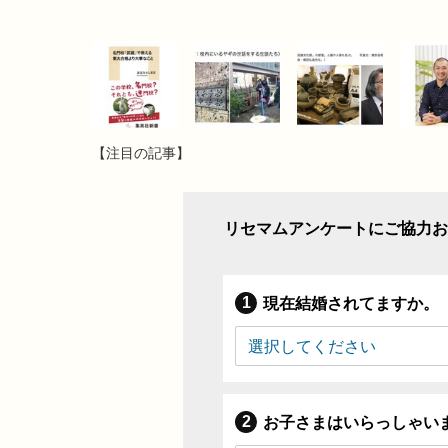
【注目の記事】
リセマムアンケートにご協力お
現在結婚されてますか。
お子さまはいらっしゃい