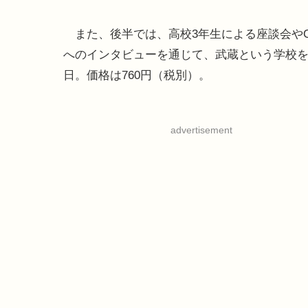
また、後半では、高校3年生による座談会や
へのインタビューを通じて、武蔵という学校を
日。価格は760円（税別）。
advertisement