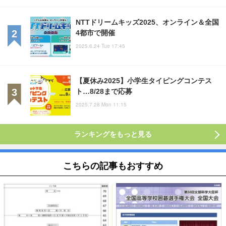
NTTドリームキッズ2025、オンライン＆全国
4都市で開催
2025.6.24 Tue 17:45
【夏休み2025】小学生タイピングコンテス
ト…8/28まで応募
2025.7.28 Mon 11:15
ランキングをもっと見る
こちらの記事もおすすめ