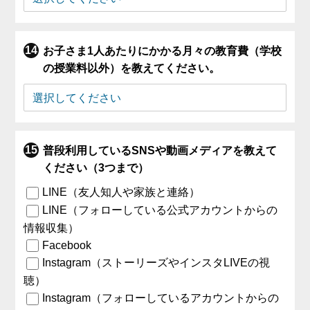
お子さま1人あたりにかかる月々の教育費（学校
の授業料以外）を教えてください。
普段利用しているSNSや動画メディアを教えて
ください（3つまで）
LINE（友人知人や家族と連絡）
LINE（フォローしている公式アカウントからの
情報収集）
Facebook
Instagram（ストーリーズやインスタLIVEの視
聴）
Instagram（フォローしているアカウントからの