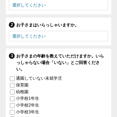
お子さまはいらっしゃいますか。
お子さまの年齢を教えていただけますか。いら
っしゃらない場合「いない」とご回答くださ
い。
通園していない未就学児
保育園
幼稚園
小学校1年生
小学校2年生
小学校3年生