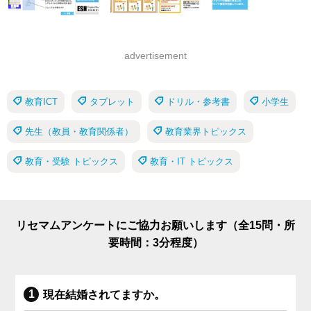
advertisement
教育ICT
タブレット
ドリル・参考書
小学生
先生（教員・教育関係者）
教育業界トピックス
教育・受験 トピックス
教育・IT トピックス
リセマムアンケートにご協力お願いします（全15問・所
要時間：3分程度）
現在結婚されてますか。