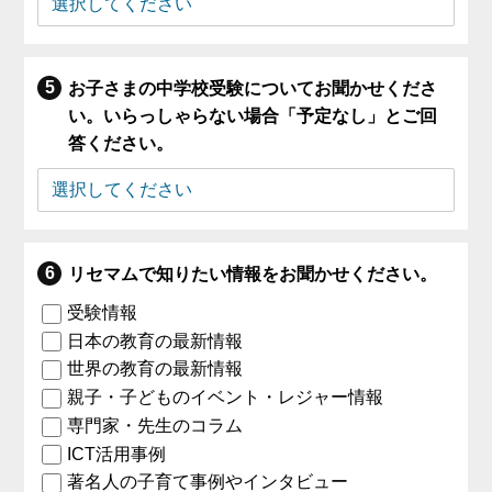
お子さまの中学校受験についてお聞かせくださ
い。いらっしゃらない場合「予定なし」とご回
答ください。
リセマムで知りたい情報をお聞かせください。
受験情報
日本の教育の最新情報
世界の教育の最新情報
親子・子どものイベント・レジャー情報
専門家・先生のコラム
ICT活用事例
著名人の子育て事例やインタビュー