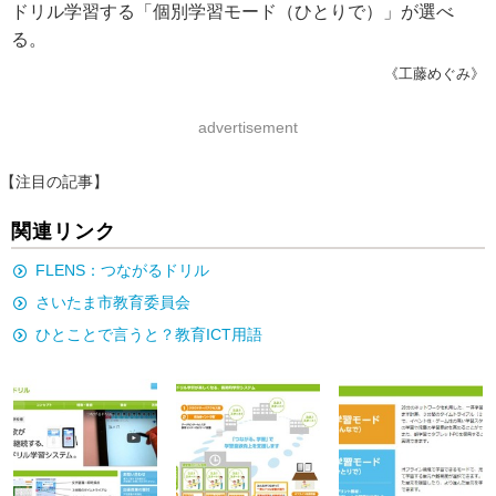
ドリル学習する「個別学習モード（ひとりで）」が選べ
る。
《工藤めぐみ》
advertisement
【注目の記事】
関連リンク
FLENS：つながるドリル
さいたま市教育委員会
ひとことで言うと？教育ICT用語