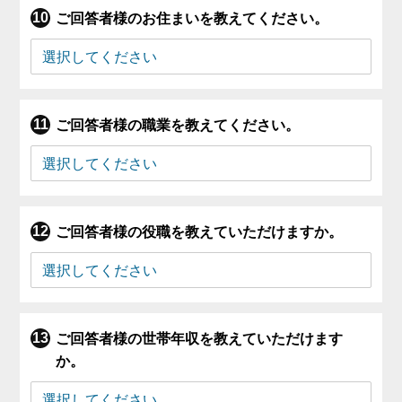
ご回答者様のお住まいを教えてください。
ご回答者様の職業を教えてください。
ご回答者様の役職を教えていただけますか。
ご回答者様の世帯年収を教えていただけます
か。