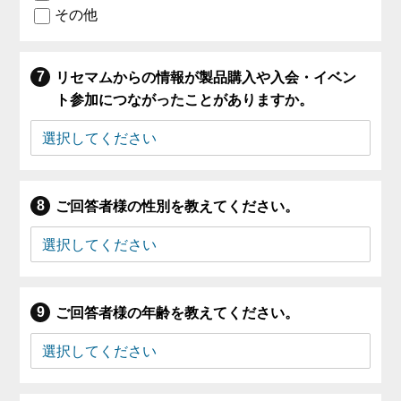
その他
リセマムからの情報が製品購入や入会・イベン
ト参加につながったことがありますか。
ご回答者様の性別を教えてください。
ご回答者様の年齢を教えてください。