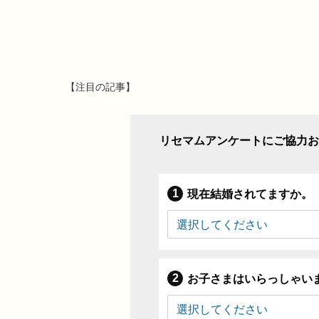
【注目の記事】
リセマムアンケートにご協力お
現在結婚されてますか。
お子さまはいらっしゃい