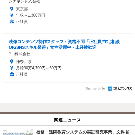
シナネン株式会社
東京都
年収～1,300万円
正社員
映像コンテンツ制作スタッフ・資格不問「正社員/在宅相談
OK/SNSスキル習得」女性活躍中・未経験歓迎
Yts株式会社
神奈川県
月給30万4,700円～60万円
正社員
Sponsored by
関連ニュース
校務・遠隔教育システムの実証研究事業、文科省