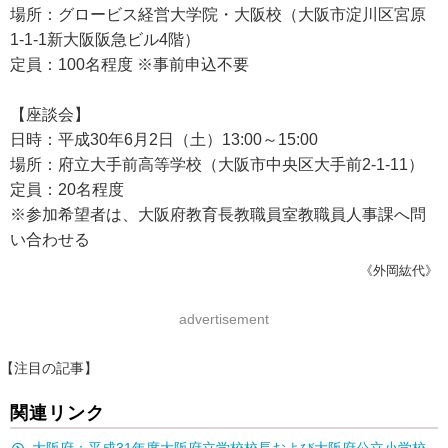
場所：グロービス経営大学院・大阪校（大阪市淀川区宮原
1-1-1新大阪阪急ビル4階）
定員：100名程度 ※事前申込不要
【座談会】
日時：平成30年6月2日（土）13:00～15:00
場所：府立大手前高等学校（大阪市中央区大手前2-1-11）
定員：20名程度
※参加希望者は、大阪府教育長教職員室教職員人事課へ問
い合わせる
《外岡紘代》
advertisement
【注目の記事】
関連リンク