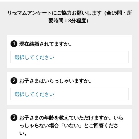
リセマムアンケートにご協力お願いします（全15問・所
要時間：3分程度）
現在結婚されてますか。
お子さまはいらっしゃいますか。
お子さまの年齢を教えていただけますか。いら
っしゃらない場合「いない」とご回答くださ
い。