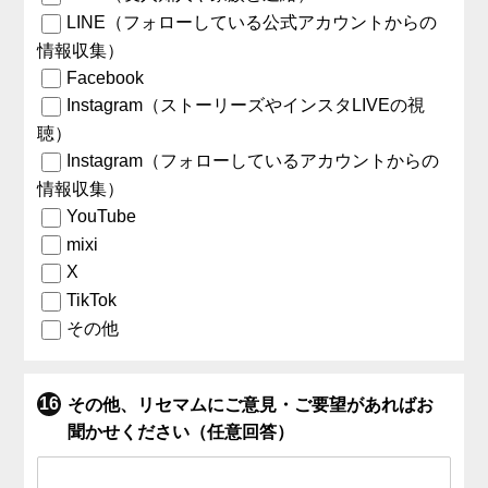
LINE（フォローしている公式アカウントからの
情報収集）
Facebook
Instagram（ストーリーズやインスタLIVEの視
聴）
Instagram（フォローしているアカウントからの
情報収集）
YouTube
mixi
X
TikTok
その他
その他、リセマムにご意見・ご要望があればお
聞かせください（任意回答）