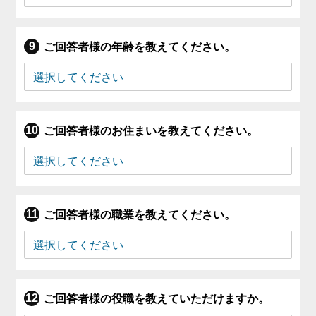
ご回答者様の年齢を教えてください。
ご回答者様のお住まいを教えてください。
ご回答者様の職業を教えてください。
ご回答者様の役職を教えていただけますか。