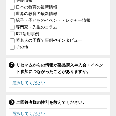
受験情報
日本の教育の最新情報
世界の教育の最新情報
親子・子どものイベント・レジャー情報
専門家・先生のコラム
ICT活用事例
著名人の子育て事例やインタビュー
その他
リセマムからの情報が製品購入や入会・イベン
ト参加につながったことがありますか。
ご回答者様の性別を教えてください。