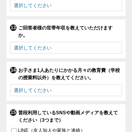
ご回答者様の世帯年収を教えていただけます
か。
お子さま1人あたりにかかる月々の教育費（学校
の授業料以外）を教えてください。
普段利用しているSNSや動画メディアを教えて
ください（3つまで）
LINE（友人知人や家族と連絡）