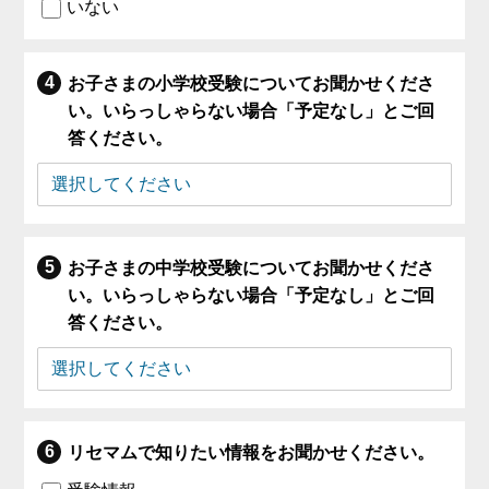
いない
お子さまの小学校受験についてお聞かせくださ
い。いらっしゃらない場合「予定なし」とご回
答ください。
お子さまの中学校受験についてお聞かせくださ
い。いらっしゃらない場合「予定なし」とご回
答ください。
リセマムで知りたい情報をお聞かせください。