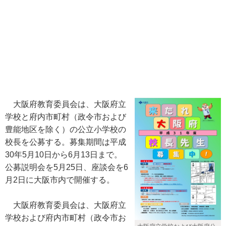
大阪府教育委員会は、大阪府立
学校と府内市町村（政令市および
豊能地区を除く）の公立小学校の
校長を公募する。募集期間は平成
30年5月10日から6月13日まで。
公募説明会を5月25日、座談会を6
月2日に大阪市内で開催する。
大阪府教育委員会は、大阪府立
学校および府内市町村（政令市お