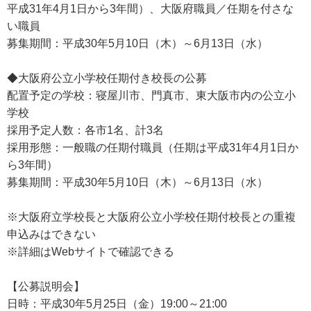
平成31年4月1日から3年間）、大阪府職員／任期を付さな
い職員
募集期間：平成30年5月10日（木）～6月13日（水）
◆大阪府公立小学校任期付き校長の公募
配置予定の学校：寝屋川市、門真市、東大阪市内の公立小
学校
採用予定人数：各市1名、計3名
採用形態：一般職の任期付職員（任期は平成31年4月1日か
ら3年間）
募集期間：平成30年5月10日（木）～6月13日（水）
※大阪府立学校長と大阪府公立小学校任期付校長との重複
申込みはできない
※詳細はWebサイトで確認できる
【公募説明会】
日時：平成30年5月25日（金）19:00～21:00