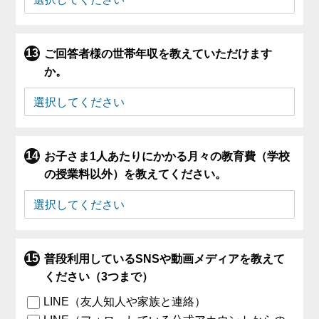
ご回答者様の世帯年収を教えていただけます
か。
お子さま1人あたりにかかる月々の教育費（学校
の授業料以外）を教えてください。
普段利用しているSNSや動画メディアを教えて
ください（3つまで）
LINE（友人知人や家族と連絡）