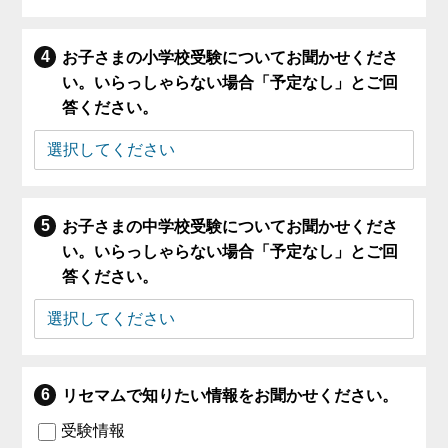
お子さまの小学校受験についてお聞かせくださ
い。いらっしゃらない場合「予定なし」とご回
答ください。
お子さまの中学校受験についてお聞かせくださ
い。いらっしゃらない場合「予定なし」とご回
答ください。
リセマムで知りたい情報をお聞かせください。
受験情報