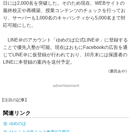
日には2,000名を突破した。そのため現在、WEBサイトの
最終校正や再構築、授業コンテンツのチェックを行ってお
り、サーバーも1,000名のキャパシティから5,000名まで対
応可能にした。
LINE＠のアカウント「ゆめのば公式LINE＠」に登録する
ことで優先入塾が可能。現在はおもにFacebookの広告を通
じてLINE＠に仮登録が行われており、10月末には保護者の
LINEに本登録の案内を送付予定。
《桑田あや》
advertisement
【注目の記事】
関連リンク
ゆめのば