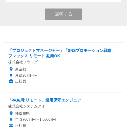
回答する
「プロジェクトマネージャー」「SNSプロモーション戦略」
フレックス リモート 副業OK
株式会社フラッグ
東京都
月給28万円～
正社員
「神奈川:リモート」運用保守エンジニア
株式会社システムアイ
神奈川県
年収700万円～1,500万円
正社員