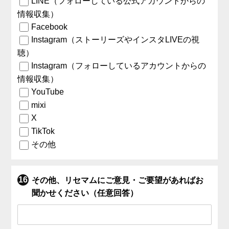
LINE（フォローしている公式アカウントからの
情報収集）
Facebook
Instagram（ストーリーズやインスタLIVEの視
聴）
Instagram（フォローしているアカウントからの
情報収集）
YouTube
mixi
X
TikTok
その他
その他、リセマムにご意見・ご要望があればお
聞かせください（任意回答）