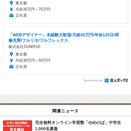
東京都
月給35万円～76万円
正社員
「WEBデザイナー」未経験大歓迎/月給30万円/年休125日/研
修充実/フルリモ/フルフレックス
株式会社SUNRISE
東京都
月給30万円～50万円
正社員
Sponsored by
関連ニュース
完全無料オンライン学習塾「ゆめのば」中学生
1,000名募集