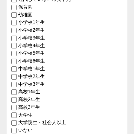
保育園
幼稚園
小学校1年生
小学校2年生
小学校3年生
小学校4年生
小学校5年生
小学校6年生
中学校1年生
中学校2年生
中学校3年生
高校1年生
高校2年生
高校3年生
大学生
大学院生・社会人以上
いない