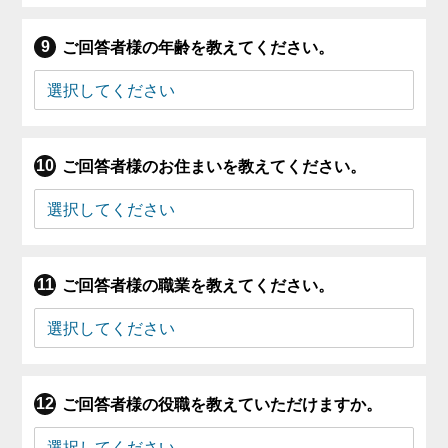
ご回答者様の年齢を教えてください。
ご回答者様のお住まいを教えてください。
ご回答者様の職業を教えてください。
ご回答者様の役職を教えていただけますか。