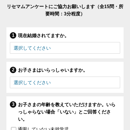
リセマムアンケートにご協力お願いします（全15問・所
要時間：3分程度）
現在結婚されてますか。
お子さまはいらっしゃいますか。
お子さまの年齢を教えていただけますか。いら
っしゃらない場合「いない」とご回答くださ
い。
通園していない未就学児