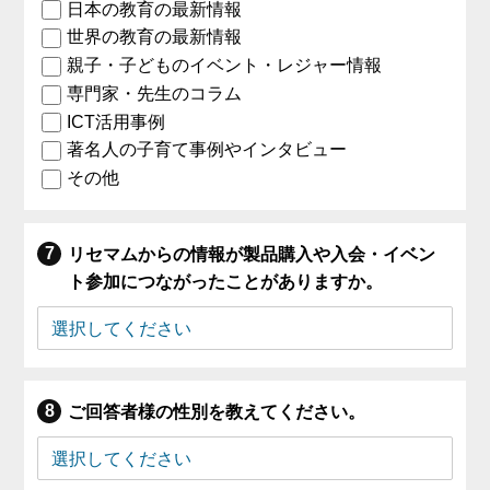
日本の教育の最新情報
世界の教育の最新情報
親子・子どものイベント・レジャー情報
専門家・先生のコラム
ICT活用事例
著名人の子育て事例やインタビュー
その他
リセマムからの情報が製品購入や入会・イベン
ト参加につながったことがありますか。
ご回答者様の性別を教えてください。