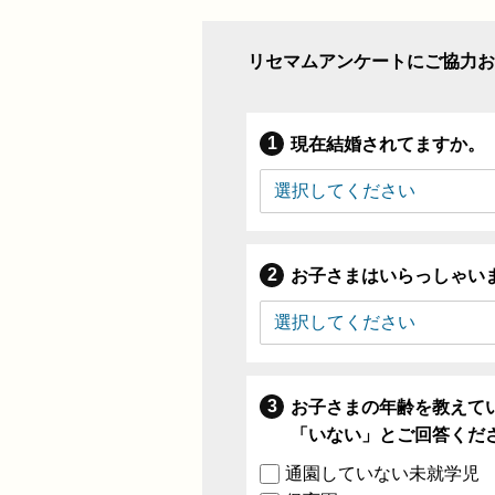
リセマムアンケートにご協力お
現在結婚されてますか。
お子さまはいらっしゃい
お子さまの年齢を教えて
「いない」とご回答くだ
通園していない未就学児