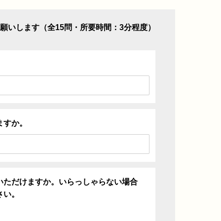
願いします（全15問・所要時間：3分程度）
ますか。
いただけますか。いらっしゃらない場合
さい。