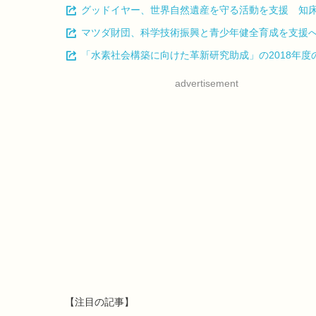
グッドイヤー、世界自然遺産を守る活動を支援 知
マツダ財団、科学技術振興と青少年健全育成を支援へ 
「水素社会構築に向けた革新研究助成」の2018年
advertisement
【注目の記事】