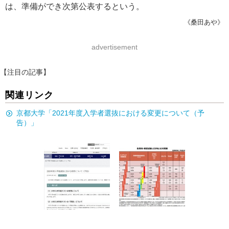
は、準備ができ次第公表するという。
《桑田あや》
advertisement
【注目の記事】
関連リンク
京都大学「2021年度入学者選抜における変更について（予
告）」