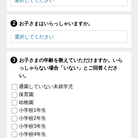
お子さまはいらっしゃいますか。
お子さまの年齢を教えていただけますか。いら
っしゃらない場合「いない」とご回答くださ
い。
通園していない未就学児
保育園
幼稚園
小学校1年生
小学校2年生
小学校3年生
小学校4年生