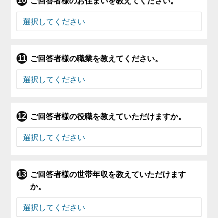
ご回答者様のお住まいを教えてください。
ご回答者様の職業を教えてください。
ご回答者様の役職を教えていただけますか。
ご回答者様の世帯年収を教えていただけます
か。