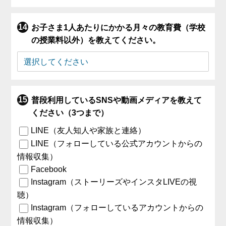
お子さま1人あたりにかかる月々の教育費（学校
の授業料以外）を教えてください。
普段利用しているSNSや動画メディアを教えて
ください（3つまで）
LINE（友人知人や家族と連絡）
LINE（フォローしている公式アカウントからの
情報収集）
Facebook
Instagram（ストーリーズやインスタLIVEの視
聴）
Instagram（フォローしているアカウントからの
情報収集）