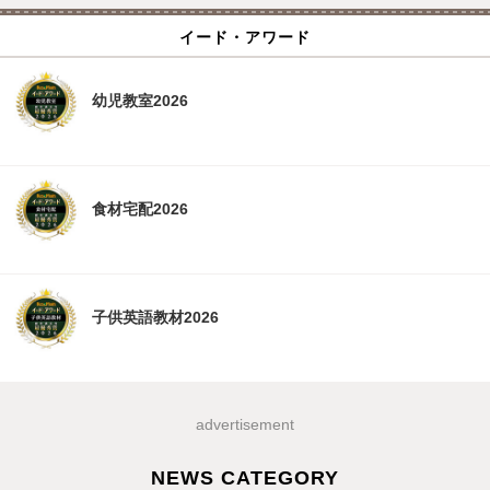
イード・アワード
幼児教室2026
食材宅配2026
子供英語教材2026
advertisement
NEWS CATEGORY