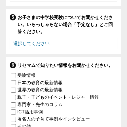
お子さまの中学校受験についてお聞かせくださ
い。いらっしゃらない場合「予定なし」とご回
答ください。
リセマムで知りたい情報をお聞かせください。
受験情報
日本の教育の最新情報
世界の教育の最新情報
親子・子どものイベント・レジャー情報
専門家・先生のコラム
ICT活用事例
著名人の子育て事例やインタビュー
その他