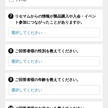
リセマムからの情報が製品購入や入会・イベン
ト参加につながったことがありますか。
ご回答者様の性別を教えてください。
ご回答者様の年齢を教えてください。