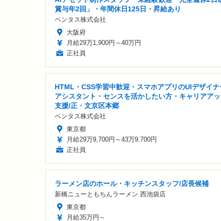
賞与年2回」・年間休日125日・昇給あり
ベンタス株式会社
大阪府
月給29万1,900円～40万円
正社員
HTML・CSS学習中歓迎・スマホアプリのUIデザイナ
アシスタント・センスを活かしたい方・キャリアアッ
支援/正・文京区本郷
ベンタス株式会社
東京都
月給29万9,700円～43万9,700円
正社員
ラーメン店のホール・キッチンスタッフ/店長候補
新橋ニューともちんラーメン 西池袋店
東京都
月給35万円～