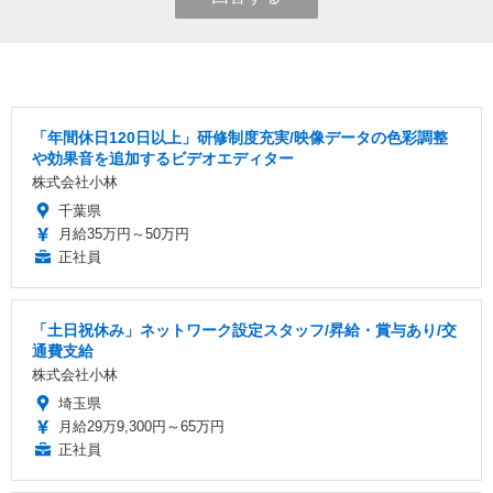
「年間休日120日以上」研修制度充実/映像データの色彩調整
や効果音を追加するビデオエディター
株式会社小林
千葉県
月給35万円～50万円
正社員
「土日祝休み」ネットワーク設定スタッフ/昇給・賞与あり/交
通費支給
株式会社小林
埼玉県
月給29万9,300円～65万円
正社員