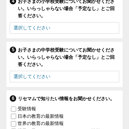
お子さまの小学校受験についてお聞かせくださ
い。いらっしゃらない場合「予定なし」とご回
答ください。
お子さまの中学校受験についてお聞かせくださ
い。いらっしゃらない場合「予定なし」とご回
答ください。
リセマムで知りたい情報をお聞かせください。
受験情報
日本の教育の最新情報
世界の教育の最新情報