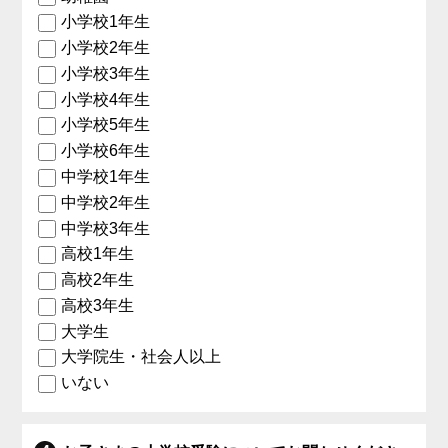
小学校1年生
小学校2年生
小学校3年生
小学校4年生
小学校5年生
小学校6年生
中学校1年生
中学校2年生
中学校3年生
高校1年生
高校2年生
高校3年生
大学生
大学院生・社会人以上
いない