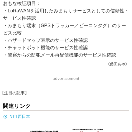
おもな検証項目：
・LoRaWANを活用したみまもりサービスとしての信頼性・
サービス性確認
・みまもり端末（GPSトラッカー／ビーコンタグ）のサー
ビス比較
・ハザードマップ表示のサービス性確認
・チャットボット機能のサービス性確認
・警察からの防犯メール再配信機能のサービス性確認
《桑田あや》
advertisement
【注目の記事】
関連リンク
NTT西日本