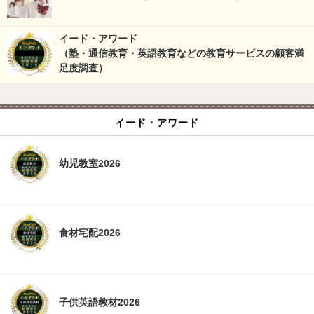
イード・アワード
（塾・通信教育・英語教育などの教育サービスの顧客満
足度調査）
イード・アワード
幼児教室2026
食材宅配2026
子供英語教材2026