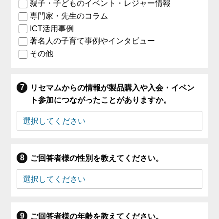
親子・子どものイベント・レジャー情報
専門家・先生のコラム
ICT活用事例
著名人の子育て事例やインタビュー
その他
リセマムからの情報が製品購入や入会・イベン
ト参加につながったことがありますか。
ご回答者様の性別を教えてください。
ご回答者様の年齢を教えてください。