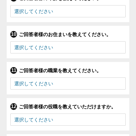
ご回答者様のお住まいを教えてください。
ご回答者様の職業を教えてください。
ご回答者様の役職を教えていただけますか。