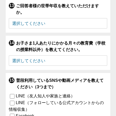
ご回答者様の世帯年収を教えていただけます
か。
お子さま1人あたりにかかる月々の教育費（学校
の授業料以外）を教えてください。
普段利用しているSNSや動画メディアを教えて
ください（3つまで）
LINE（友人知人や家族と連絡）
LINE（フォローしている公式アカウントからの
情報収集）
Facebook