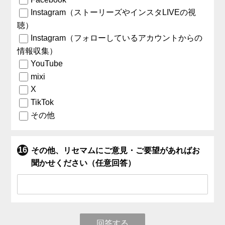
Instagram（ストーリーズやインスタLIVEの視
聴）
Instagram（フォローしているアカウントからの
情報収集）
YouTube
mixi
X
TikTok
その他
その他、リセマムにご意見・ご要望があればお
聞かせください（任意回答）
回答する