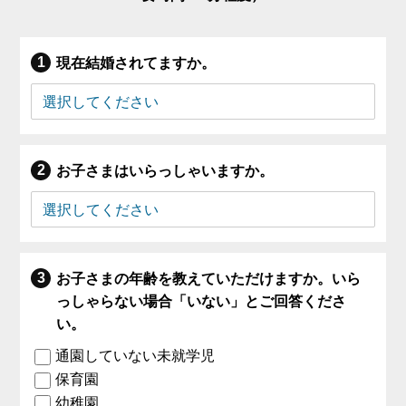
現在結婚されてますか。
お子さまはいらっしゃいますか。
お子さまの年齢を教えていただけますか。いら
っしゃらない場合「いない」とご回答くださ
い。
通園していない未就学児
保育園
幼稚園