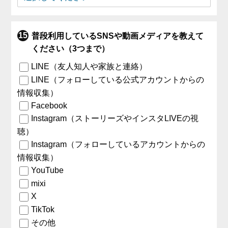
普段利用しているSNSや動画メディアを教えて
ください（3つまで）
LINE（友人知人や家族と連絡）
LINE（フォローしている公式アカウントからの
情報収集）
Facebook
Instagram（ストーリーズやインスタLIVEの視
聴）
Instagram（フォローしているアカウントからの
情報収集）
YouTube
mixi
X
TikTok
その他