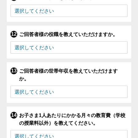
ご回答者様の役職を教えていただけますか。
ご回答者様の世帯年収を教えていただけます
か。
お子さま1人あたりにかかる月々の教育費（学校
の授業料以外）を教えてください。