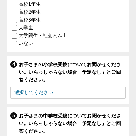
高校1年生
高校2年生
高校3年生
大学生
大学院生・社会人以上
いない
お子さまの小学校受験についてお聞かせくださ
い。いらっしゃらない場合「予定なし」とご回
答ください。
お子さまの中学校受験についてお聞かせくださ
い。いらっしゃらない場合「予定なし」とご回
答ください。