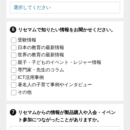
リセマムで知りたい情報をお聞かせください。
受験情報
日本の教育の最新情報
世界の教育の最新情報
親子・子どものイベント・レジャー情報
専門家・先生のコラム
ICT活用事例
著名人の子育て事例やインタビュー
その他
リセマムからの情報が製品購入や入会・イベン
ト参加につながったことがありますか。