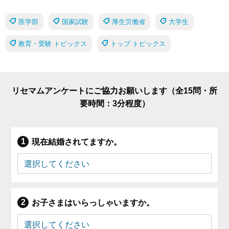
医学部
国家試験
厚生労働省
大学生
教育・受験 トピックス
トップ トピックス
リセマムアンケートにご協力お願いします（全15問・所
要時間：3分程度）
現在結婚されてますか。
お子さまはいらっしゃいますか。