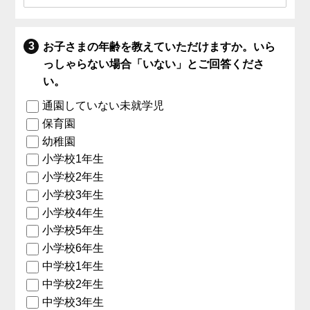
お子さまの年齢を教えていただけますか。いら
っしゃらない場合「いない」とご回答くださ
い。
通園していない未就学児
保育園
幼稚園
小学校1年生
小学校2年生
小学校3年生
小学校4年生
小学校5年生
小学校6年生
中学校1年生
中学校2年生
中学校3年生