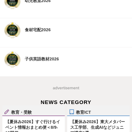
幼児教室2026
食材宅配2026
子供英語教材2026
advertisement
NEWS CATEGORY
教育・受験
教育ICT
【夏休み2026】すぐ行けるイ
【夏休み2026】東大メタバー
ベント情報おまとめ便＜8/9-
ス工学部、生成AIなどジュニ