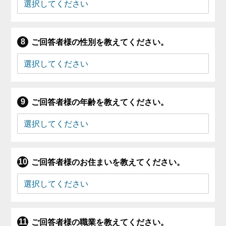
ご回答者様の性別を教えてください。
ご回答者様の年齢を教えてください。
ご回答者様のお住まいを教えてください。
ご回答者様の職業を教えてください。