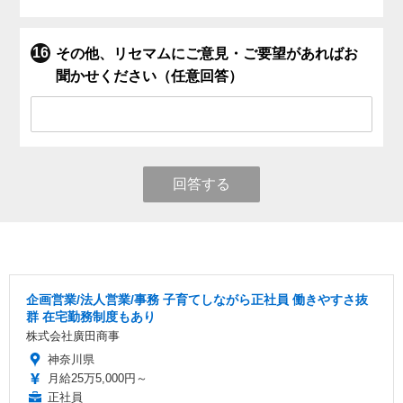
その他、リセマムにご意見・ご要望があればお
聞かせください（任意回答）
回答する
企画営業/法人営業/事務 子育てしながら正社員 働きやすさ抜
群 在宅勤務制度もあり
株式会社廣田商事
神奈川県
月給25万5,000円～
正社員