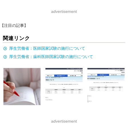
advertisement
【注目の記事】
関連リンク
厚生労働省：医師国家試験の施行について
厚生労働省：歯科医師国家試験の施行について
advertisement