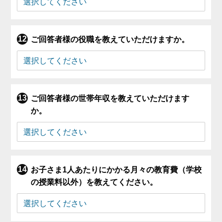
ご回答者様の役職を教えていただけますか。
ご回答者様の世帯年収を教えていただけます
か。
お子さま1人あたりにかかる月々の教育費（学校
の授業料以外）を教えてください。