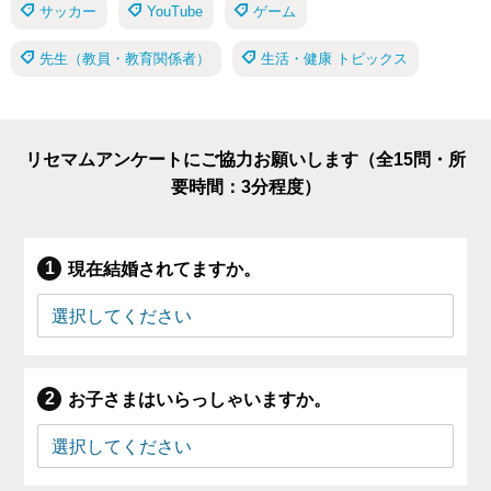
サッカー
YouTube
ゲーム
先生（教員・教育関係者）
生活・健康 トピックス
リセマムアンケートにご協力お願いします（全15問・所
要時間：3分程度）
現在結婚されてますか。
お子さまはいらっしゃいますか。