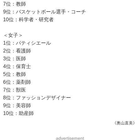
7位：教師
9位：バスケットボール選手・コーチ
10位：科学者・研究者
＜女子＞
1位：パティシエール
2位：看護師
3位：医師
4位：保育士
5位：教師
6位：薬剤師
7位：獣医
8位：ファッションデザイナー
9位：美容師
10位：助産師
《奥山直美》
advertisement