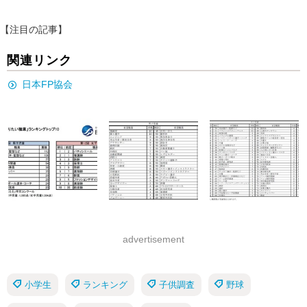
【注目の記事】
関連リンク
日本FP協会
advertisement
小学生
ランキング
子供調査
野球