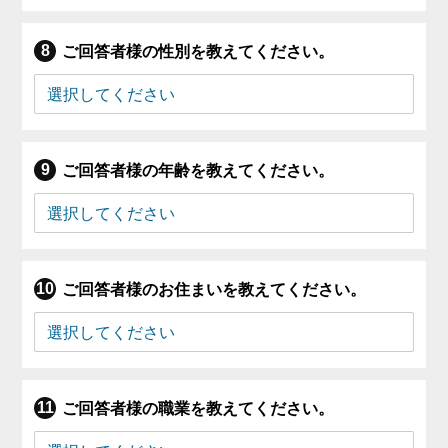
ご回答者様の性別を教えてください。
ご回答者様の年齢を教えてください。
ご回答者様のお住まいを教えてください。
ご回答者様の職業を教えてください。