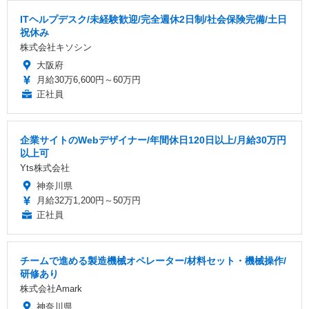
ITヘルプデスク/未経験歓迎/完全週休2日制/社会保険完備/土日
祝休み
株式会社キソシン
大阪府
月給30万6,600円～60万円
正社員
企業サイトのWebデザイナー/年間休日120日以上/月給30万円
以上可
Yts株式会社
神奈川県
月給32万1,200円～50万円
正社員
チームで進める製造機械オペレーター/材料セット・機械操作/
研修あり
株式会社Amark
神奈川県