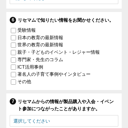
リセマムで知りたい情報をお聞かせください。
受験情報
日本の教育の最新情報
世界の教育の最新情報
親子・子どものイベント・レジャー情報
専門家・先生のコラム
ICT活用事例
著名人の子育て事例やインタビュー
その他
リセマムからの情報が製品購入や入会・イベン
ト参加につながったことがありますか。