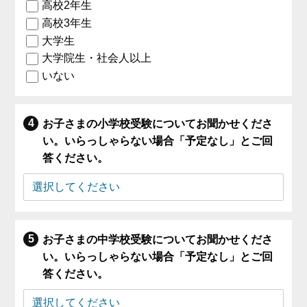
高校2年生
高校3年生
大学生
大学院生・社会人以上
いない
お子さまの小学校受験についてお聞かせくださ
い。いらっしゃらない場合「予定なし」とご回
答ください。
お子さまの中学校受験についてお聞かせくださ
い。いらっしゃらない場合「予定なし」とご回
答ください。