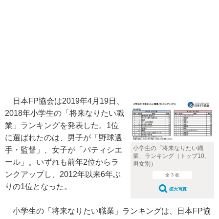
日本FP協会は2019年4月19日、
2018年小学生の「将来なりたい職
業」ランキングを発表した。1位
に選ばれたのは、男子が「野球選
小学生の「将来なりたい職
手・監督」、女子が「パティシエ
業」ランキング（トップ10、
ール」。いずれも前年2位からラ
男女別）
ンクアップし、2012年以来6年ぶ
全 3 枚
りの1位となった。
拡大写真
小学生の「将来なりたい職業」ランキングは、日本FP協