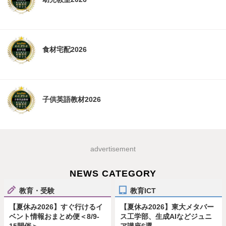
食材宅配2026
子供英語教材2026
advertisement
NEWS CATEGORY
教育・受験
教育ICT
【夏休み2026】すぐ行けるイ
【夏休み2026】東大メタバー
ベント情報おまとめ便＜8/9-
ス工学部、生成AIなどジュニ