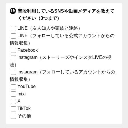
普段利用しているSNSや動画メディアを教えて
ください（3つまで）
LINE（友人知人や家族と連絡）
LINE（フォローしている公式アカウントからの
情報収集）
Facebook
Instagram（ストーリーズやインスタLIVEの視
聴）
Instagram（フォローしているアカウントからの
情報収集）
YouTube
mixi
X
TikTok
その他