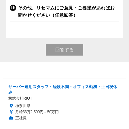
その他、リセマムにご意見・ご要望があればお
聞かせください（任意回答）
回答する
サーバー運用スタッフ・経験不問・オフィス勤務・土日祝休
み
株式会社RIOT
神奈川県
月給33万2,500円～50万円
正社員