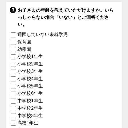
お子さまの年齢を教えていただけますか。いら
っしゃらない場合「いない」とご回答くださ
い。
通園していない未就学児
保育園
幼稚園
小学校1年生
小学校2年生
小学校3年生
小学校4年生
小学校5年生
小学校6年生
中学校1年生
中学校2年生
中学校3年生
高校1年生