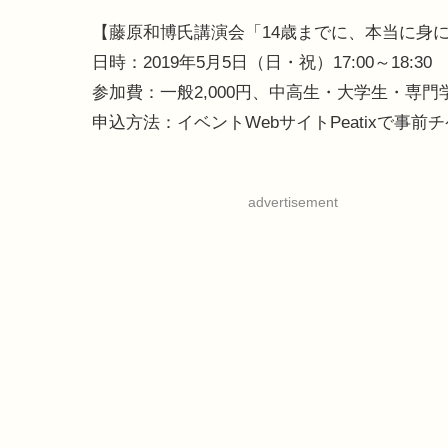
【藤原和博氏講演会「14歳までに、本当に身
日時：2019年5月5日（日・祝）17:00～18:30
参加費：一般2,000円、中高生・大学生・専門学
申込方法：イベントWebサイトPeatixで事前
advertisement