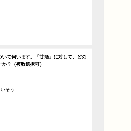
ついて伺います。「甘酒」に対して、どの
すか？（複数選択可）
ていそう