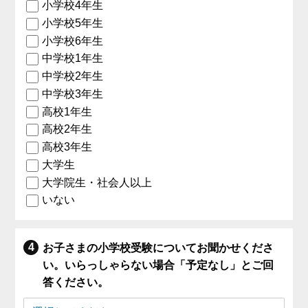
小学校4年生
小学校5年生
小学校6年生
中学校1年生
中学校2年生
中学校3年生
高校1年生
高校2年生
高校3年生
大学生
大学院生・社会人以上
いない
お子さまの小学校受験についてお聞かせくださ
い。いらっしゃらない場合「予定なし」とご回
答ください。