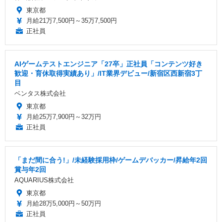
東京都
月給21万7,500円～35万7,500円
正社員
AIゲームテストエンジニア「27卒」正社員「コンテンツ好き
歓迎・育休取得実績あり」/IT業界デビュー/新宿区西新宿3丁
目
ベンタス株式会社
東京都
月給25万7,900円～32万円
正社員
「まだ間に合う!」/未経験採用枠/ゲームデバッカー/昇給年2回
賞与年2回
AQUARIUS株式会社
東京都
月給28万5,000円～50万円
正社員