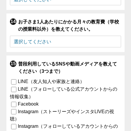
お子さま1人あたりにかかる月々の教育費（学校
の授業料以外）を教えてください。
普段利用しているSNSや動画メディアを教えて
ください（3つまで）
LINE（友人知人や家族と連絡）
LINE（フォローしている公式アカウントからの
情報収集）
Facebook
Instagram（ストーリーズやインスタLIVEの視
聴）
Instagram（フォローしているアカウントからの