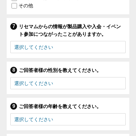
その他
リセマムからの情報が製品購入や入会・イベン
ト参加につながったことがありますか。
ご回答者様の性別を教えてください。
ご回答者様の年齢を教えてください。