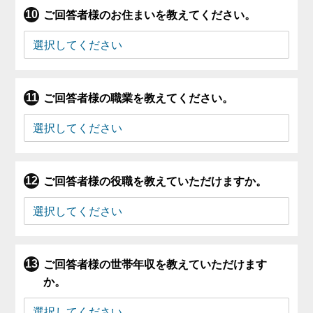
ご回答者様のお住まいを教えてください。
ご回答者様の職業を教えてください。
ご回答者様の役職を教えていただけますか。
ご回答者様の世帯年収を教えていただけます
か。