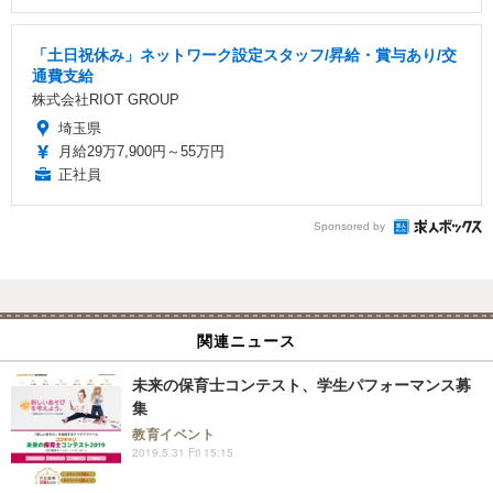
「土日祝休み」ネットワーク設定スタッフ/昇給・賞与あり/交
通費支給
株式会社RIOT GROUP
埼玉県
月給29万7,900円～55万円
正社員
Sponsored by
関連ニュース
未来の保育士コンテスト、学生パフォーマンス募
集
教育イベント
2019.5.31 Fri 15:15