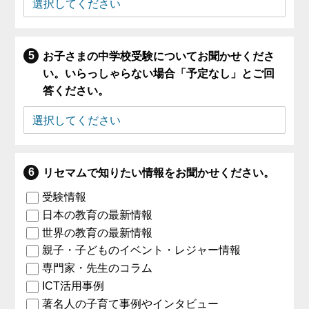
お子さまの中学校受験についてお聞かせくださ
い。いらっしゃらない場合「予定なし」とご回
答ください。
リセマムで知りたい情報をお聞かせください。
受験情報
日本の教育の最新情報
世界の教育の最新情報
親子・子どものイベント・レジャー情報
専門家・先生のコラム
ICT活用事例
著名人の子育て事例やインタビュー