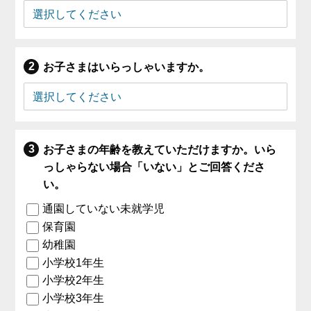
お子さまはいらっしゃいますか。
お子さまの年齢を教えていただけますか。いら
っしゃらない場合「いない」とご回答くださ
い。
通園していない未就学児
保育園
幼稚園
小学校1年生
小学校2年生
小学校3年生