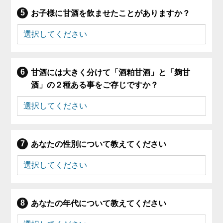
お子様に甘酒を飲ませたことがありますか？
甘酒には大きく分けて「酒粕甘酒」と「麹甘
酒」の２種ある事をご存じですか？
あなたの性別について教えてください
あなたの年代について教えてください