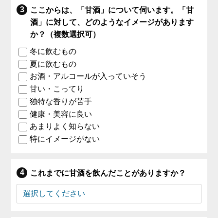
ここからは、「甘酒」について伺います。「甘
酒」に対して、どのようなイメージがあります
か？（複数選択可）
冬に飲むもの
夏に飲むもの
お酒・アルコールが入っていそう
甘い・こってり
独特な香りが苦手
健康・美容に良い
あまりよく知らない
特にイメージがない
これまでに甘酒を飲んだことがありますか？