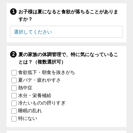
お子様は夏になると食欲が落ちることがありま
すか？
夏の家族の体調管理で、特に気になっているこ
とは？（複数選択可）
食欲低下・朝食を抜きがち
夏バテ・疲れやすさ
熱中症
水分・栄養補給
冷たいものの摂りすぎ
睡眠の乱れ
特にない