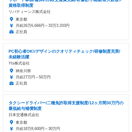
資格取得制度
リバティーンズ株式会社
東京都
月給26万6,666円～33万3,333円
正社員
PC初心者OK!/デザインのクオリティチェック/研修制度充実/
未経験活躍
Yts株式会社
神奈川県
月給27万円～50万円
正社員
タクシードライバー/二種免許取得支援制度/12ヶ月間30万円の
最低給与補償制度
日本交通株式会社
東京都
月給18万8,600円～30万円