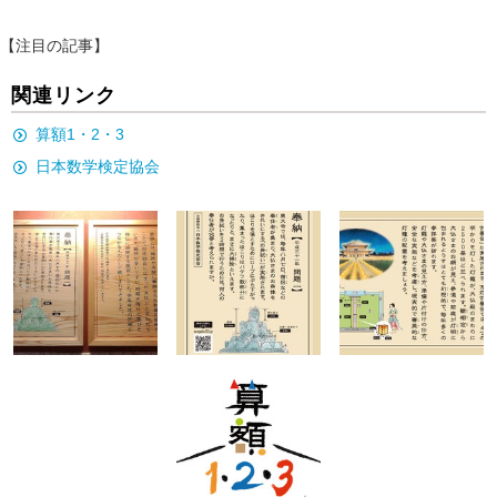
【注目の記事】
関連リンク
算額1・2・3
日本数学検定協会