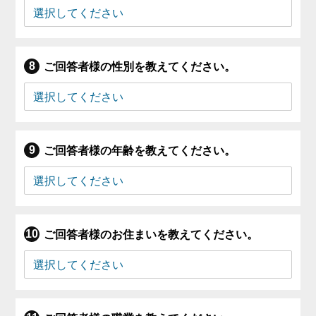
ご回答者様の性別を教えてください。
ご回答者様の年齢を教えてください。
ご回答者様のお住まいを教えてください。