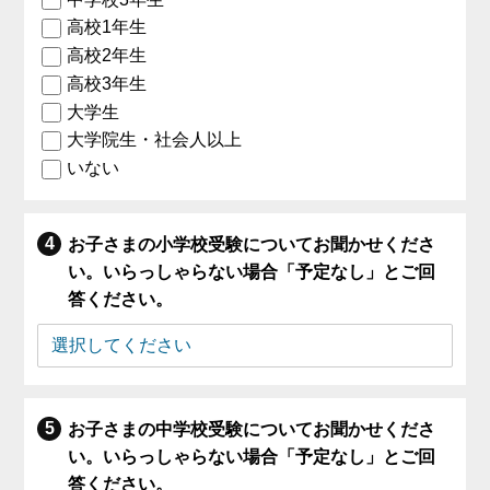
高校1年生
高校2年生
高校3年生
大学生
大学院生・社会人以上
いない
お子さまの小学校受験についてお聞かせくださ
い。いらっしゃらない場合「予定なし」とご回
答ください。
お子さまの中学校受験についてお聞かせくださ
い。いらっしゃらない場合「予定なし」とご回
答ください。