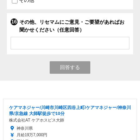
その他
その他、リセマムにご意見・ご要望があればお
聞かせください（任意回答）
回答する
ケアマネジャー/川崎市川崎区四谷上町/ケアマネジャー/神奈川
県/京急線 大師駅徒歩で10分
株式会社AT ケアホスピス大師
神奈川県
月給19万7,000円