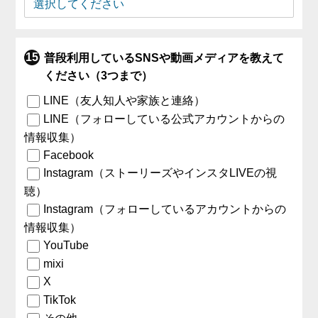
普段利用しているSNSや動画メディアを教えて
ください（3つまで）
LINE（友人知人や家族と連絡）
LINE（フォローしている公式アカウントからの
情報収集）
Facebook
Instagram（ストーリーズやインスタLIVEの視
聴）
Instagram（フォローしているアカウントからの
情報収集）
YouTube
mixi
X
TikTok