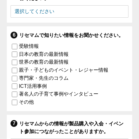
リセマムで知りたい情報をお聞かせください。
受験情報
日本の教育の最新情報
世界の教育の最新情報
親子・子どものイベント・レジャー情報
専門家・先生のコラム
ICT活用事例
著名人の子育て事例やインタビュー
その他
リセマムからの情報が製品購入や入会・イベン
ト参加につながったことがありますか。