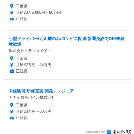
千葉県
月給23万5,000円～50万円
正社員
小型ドライバー/近距離のみ/コンビニ配送/普通免許でOK/未経
験歓迎
株式会社トランスメイト
千葉県
月給32万円～45万円
正社員
未経験可/研修充実/開発エンジニア
ナナイロモバイル株式会社
千葉県
月給28万円～60万円
正社員
Sponsored by