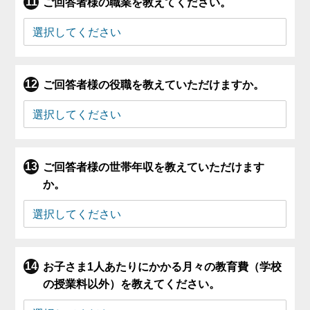
ご回答者様の職業を教えてください。
ご回答者様の役職を教えていただけますか。
ご回答者様の世帯年収を教えていただけます
か。
お子さま1人あたりにかかる月々の教育費（学校
の授業料以外）を教えてください。