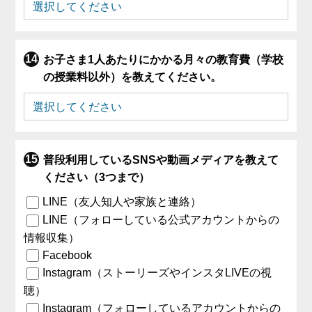
お子さま1人あたりにかかる月々の教育費（学校
の授業料以外）を教えてください。
普段利用しているSNSや動画メディアを教えて
ください（3つまで）
LINE（友人知人や家族と連絡）
LINE（フォローしている公式アカウントからの
情報収集）
Facebook
Instagram（ストーリーズやインスタLIVEの視
聴）
Instagram（フォローしているアカウントからの