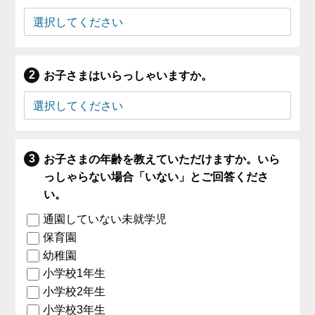
お子さまはいらっしゃいますか。
お子さまの年齢を教えていただけますか。いら
っしゃらない場合「いない」とご回答くださ
い。
通園していない未就学児
保育園
幼稚園
小学校1年生
小学校2年生
小学校3年生