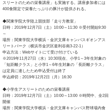
スリートのための栄養講座」も実施する。講座参加者には
400食限定で栄養たっぷりの豚汁が提供される。
◆関東学院大学陸上競技部「走り方教室」
日時：2019年12月7日（土）10:00～11:30 ※受付開始9:30
～
場所：関東学院大学横浜・金沢文庫キャンパスギオンアス
リートパーク（横浜市金沢区釜利谷南3-22-1）
申込方法：Webサイトにて受け付けている
※2019年11月27日（水）10:30現在、小学1～3年生対象の
「短距離クラス」と小学1～6年生対象の「長距離クラス」
は定員に達したため申込受付は終了
申込締切：2019年12月2日（月）16:30
◆小学生アスリートのための栄養講座
日時：2019年12月7日（土）10:00～13:00 ※時間中、全2回
開催
場所：関東学院大学横浜・金沢文庫キャンパス野球場内食