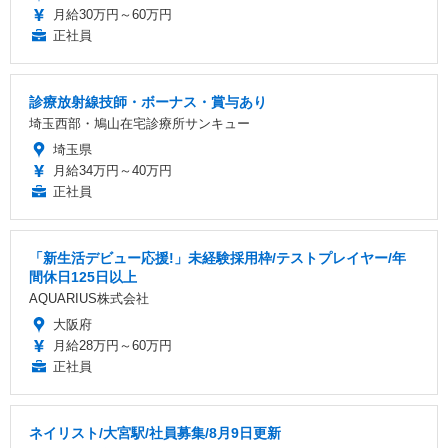
月給30万円～60万円
正社員
診療放射線技師・ボーナス・賞与あり
埼玉西部・鳩山在宅診療所サンキュー
埼玉県
月給34万円～40万円
正社員
「新生活デビュー応援!」未経験採用枠/テストプレイヤー/年
間休日125日以上
AQUARIUS株式会社
大阪府
月給28万円～60万円
正社員
ネイリスト/大宮駅/社員募集/8月9日更新