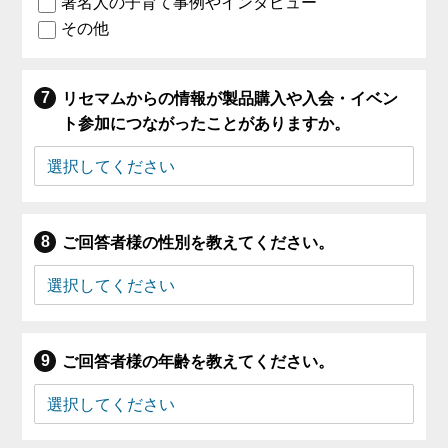
著名人の子育て事例やインタビュー
その他
リセマムからの情報が製品購入や入会・イベン
ト参加につながったことがありますか。
ご回答者様の性別を教えてください。
ご回答者様の年齢を教えてください。