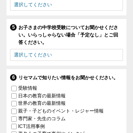
お子さまの中学校受験についてお聞かせくださ
い。いらっしゃらない場合「予定なし」とご回
答ください。
リセマムで知りたい情報をお聞かせください。
受験情報
日本の教育の最新情報
世界の教育の最新情報
親子・子どものイベント・レジャー情報
専門家・先生のコラム
ICT活用事例