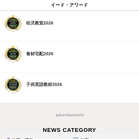
イード・アワード
幼児教室2026
食材宅配2026
子供英語教材2026
advertisement
NEWS CATEGORY