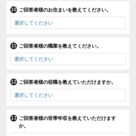
ご回答者様のお住まいを教えてください。
ご回答者様の職業を教えてください。
ご回答者様の役職を教えていただけますか。
ご回答者様の世帯年収を教えていただけます
か。