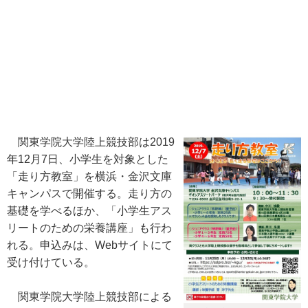
関東学院大学陸上競技部は2019
年12月7日、小学生を対象とした
「走り方教室」を横浜・金沢文庫
キャンパスで開催する。走り方の
基礎を学べるほか、「小学生アス
リートのための栄養講座」も行わ
れる。申込みは、Webサイトにて
受け付けている。
関東学院大学陸上競技部による