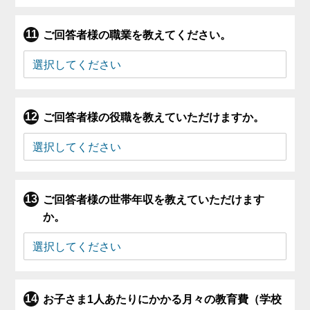
ご回答者様の職業を教えてください。
ご回答者様の役職を教えていただけますか。
ご回答者様の世帯年収を教えていただけます
か。
お子さま1人あたりにかかる月々の教育費（学校