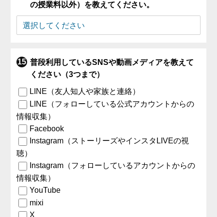
の授業料以外）を教えてください。
普段利用しているSNSや動画メディアを教えて
ください（3つまで）
LINE（友人知人や家族と連絡）
LINE（フォローしている公式アカウントからの
情報収集）
Facebook
Instagram（ストーリーズやインスタLIVEの視
聴）
Instagram（フォローしているアカウントからの
情報収集）
YouTube
mixi
X