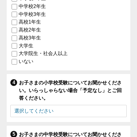
中学校2年生
中学校3年生
高校1年生
高校2年生
高校3年生
大学生
大学院生・社会人以上
いない
お子さまの小学校受験についてお聞かせくださ
い。いらっしゃらない場合「予定なし」とご回
答ください。
お子さまの中学校受験についてお聞かせくださ