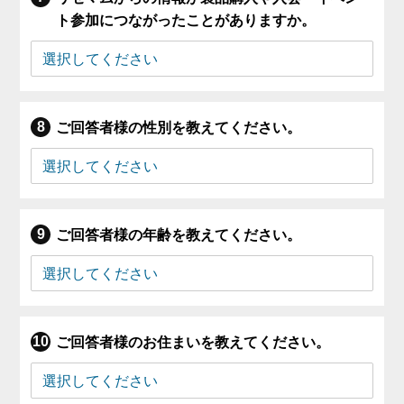
ト参加につながったことがありますか。
ご回答者様の性別を教えてください。
ご回答者様の年齢を教えてください。
ご回答者様のお住まいを教えてください。