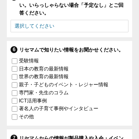
い。いらっしゃらない場合「予定なし」とご回
答ください。
リセマムで知りたい情報をお聞かせください。
受験情報
日本の教育の最新情報
世界の教育の最新情報
親子・子どものイベント・レジャー情報
専門家・先生のコラム
ICT活用事例
著名人の子育て事例やインタビュー
その他
リセマムからの情報が製品購入や入会・イベン