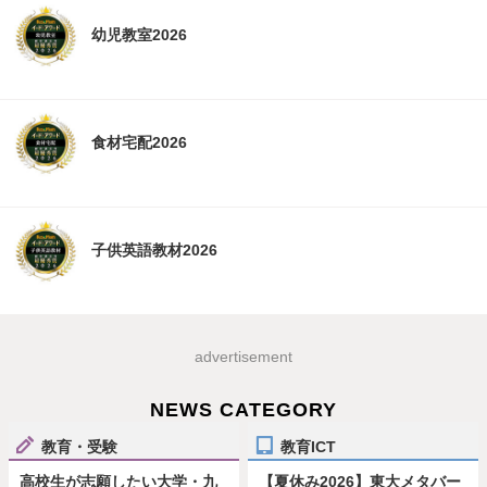
幼児教室2026
食材宅配2026
子供英語教材2026
advertisement
NEWS CATEGORY
教育・受験
教育ICT
高校生が志願したい大学・九
【夏休み2026】東大メタバー