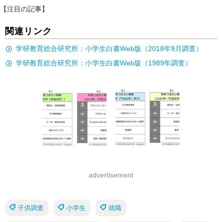
【注目の記事】
関連リンク
学研教育総合研究所：小学生白書Web版（2018年9月調査）
学研教育総合研究所：小学生白書Web版（1989年調査）
advertisement
子供調査
小学生
就職