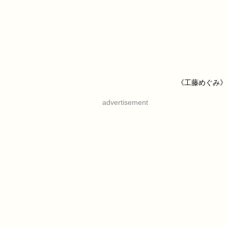
《工藤めぐみ》
advertisement