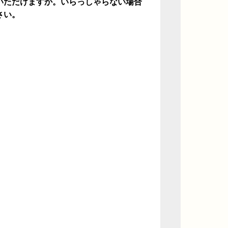
いただけますか。いらっしゃらない場合
さい。