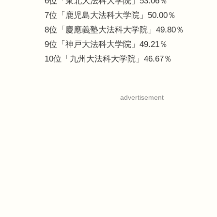
6位「東北大法科大学院」53.06％
7位「鹿児島大法科大学院」50.00％
8位「慶應義塾大法科大学院」49.80％
9位「神戸大法科大学院」49.21％
10位「九州大法科大学院」46.67％
advertisement