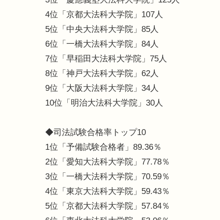
4位「京都大法科大学院」107人
5位「中央大法科大学院」85人
6位「一橋大法科大学院」84人
7位「早稲田大法科大学院」75人
8位「神戸大法科大学院」62人
9位「大阪大法科大学院」34人
10位「明治大法科大学院」30人
◆司法試験合格率トップ10
1位「予備試験合格者」89.36％
2位「愛知大法科大学院」77.78％
3位「一橋大法科大学院」70.59％
4位「東京大法科大学院」59.43％
5位「京都大法科大学院」57.84％