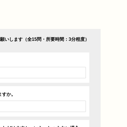
願いします（全15問・所要時間：3分程度）
ますか。