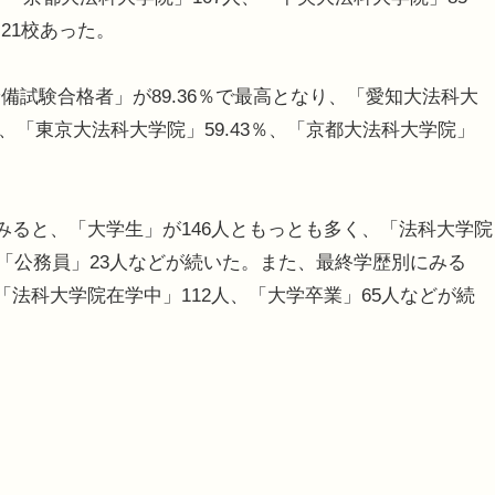
21校あった。
試験合格者」が89.36％で最高となり、「愛知大法科大
9％、「東京大法科大学院」59.43％、「京都大法科大学院」
みると、「大学生」が146人ともっとも多く、「法科大学院
人、「公務員」23人などが続いた。また、最終学歴別にみる
「法科大学院在学中」112人、「大学卒業」65人などが続