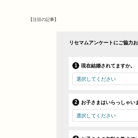
【注目の記事】
リセマムアンケートにご協力お
現在結婚されてますか。
お子さまはいらっしゃい