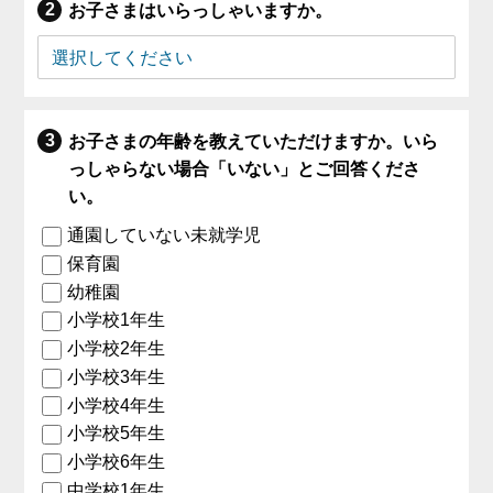
お子さまはいらっしゃいますか。
お子さまの年齢を教えていただけますか。いら
っしゃらない場合「いない」とご回答くださ
い。
通園していない未就学児
保育園
幼稚園
小学校1年生
小学校2年生
小学校3年生
小学校4年生
小学校5年生
小学校6年生
中学校1年生