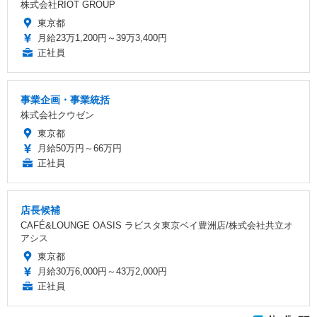
株式会社RIOT GROUP
東京都
月給23万1,200円～39万3,400円
正社員
事業企画・事業統括
株式会社クウゼン
東京都
月給50万円～66万円
正社員
店長候補
CAFÉ&LOUNGE OASIS ラビスタ東京ベイ豊洲店/株式会社共立オ
アシス
東京都
月給30万6,000円～43万2,000円
正社員