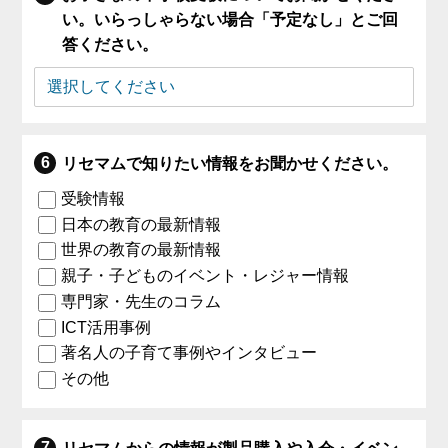
い。いらっしゃらない場合「予定なし」とご回
答ください。
リセマムで知りたい情報をお聞かせください。
受験情報
日本の教育の最新情報
世界の教育の最新情報
親子・子どものイベント・レジャー情報
専門家・先生のコラム
ICT活用事例
著名人の子育て事例やインタビュー
その他