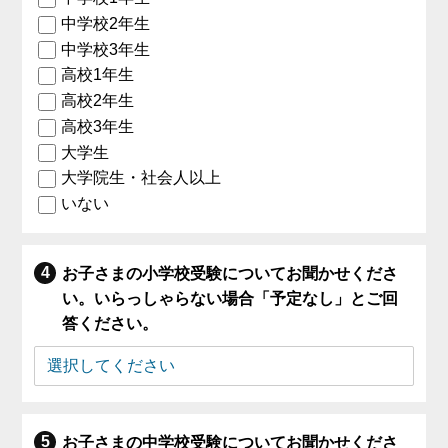
中学校2年生
中学校3年生
高校1年生
高校2年生
高校3年生
大学生
大学院生・社会人以上
いない
お子さまの小学校受験についてお聞かせくださ
い。いらっしゃらない場合「予定なし」とご回
答ください。
お子さまの中学校受験についてお聞かせくださ