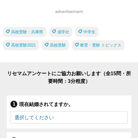
advertisement
高校受験・兵庫県
成学社
中学生
高校受験2021
高校受験
教育・受験 トピックス
リセマムアンケートにご協力お願いします（全15問・所
要時間：3分程度）
現在結婚されてますか。