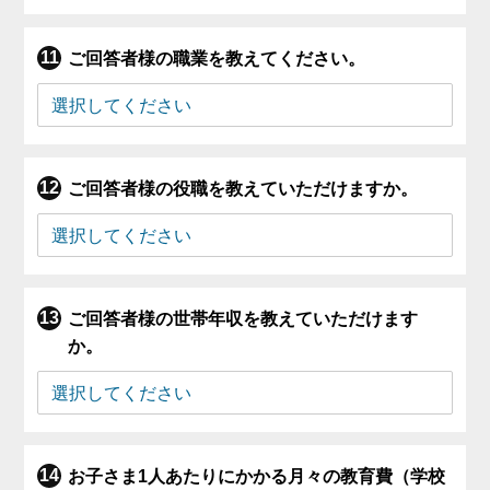
ご回答者様の職業を教えてください。
ご回答者様の役職を教えていただけますか。
ご回答者様の世帯年収を教えていただけます
か。
お子さま1人あたりにかかる月々の教育費（学校