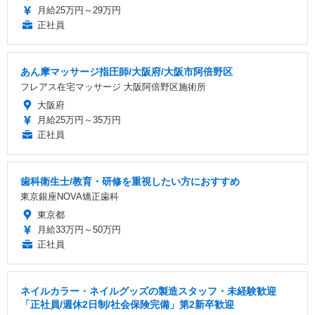
月給25万円～29万円
正社員
あん摩マッサージ指圧師/大阪府/大阪市阿倍野区
フレアス在宅マッサージ 大阪阿倍野区施術所
大阪府
月給25万円～35万円
正社員
歯科衛生士/教育・研修を重視したい方におすすめ
東京銀座NOVA矯正歯科
東京都
月給33万円～50万円
正社員
ネイルカラー・ネイルグッズの製造スタッフ・未経験歓迎
「正社員/週休2日制/社会保険完備」第2新卒歓迎