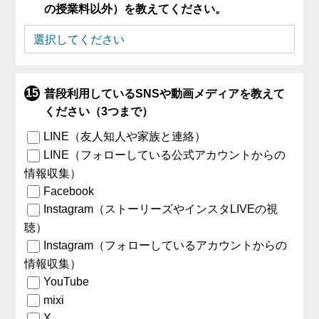
の授業料以外）を教えてください。
普段利用しているSNSや動画メディアを教えて
ください（3つまで）
LINE（友人知人や家族と連絡）
LINE（フォローしている公式アカウントからの
情報収集）
Facebook
Instagram（ストーリーズやインスタLIVEの視
聴）
Instagram（フォローしているアカウントからの
情報収集）
YouTube
mixi
X