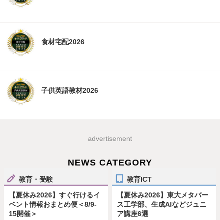
食材宅配2026
子供英語教材2026
advertisement
NEWS CATEGORY
教育・受験
教育ICT
【夏休み2026】すぐ行けるイ
【夏休み2026】東大メタバー
ベント情報おまとめ便＜8/9-
ス工学部、生成AIなどジュニ
15開催＞
ア講座6選