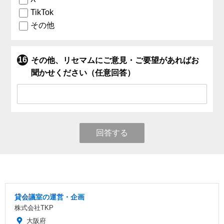
TikTok
その他
その他、リセマムにご意見・ご要望があればお
聞かせください（任意回答）
回答する
貸会議室の運営・企画
株式会社TKP
大阪府