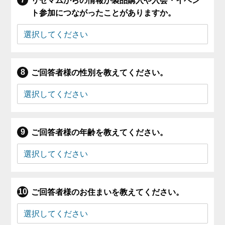
リセマムからの情報が製品購入や入会・イベン
ト参加につながったことがありますか。
ご回答者様の性別を教えてください。
ご回答者様の年齢を教えてください。
ご回答者様のお住まいを教えてください。