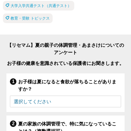
大学入学共通テスト（共通テスト）
教育・受験 トピックス
【リセマム】夏の親子の体調管理・あまさけについての
アンケート
お子様の健康を意識されている保護者にお聞きします。
お子様は夏になると食欲が落ちることがありま
すか？
夏の家族の体調管理で、特に気になっているこ