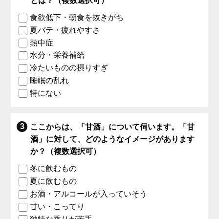
とは？（複数選択可）
食欲低下・朝食を抜きがち
夏バテ・疲れやすさ
熱中症
水分・栄養補給
冷たいものの摂りすぎ
睡眠の乱れ
特にない
ここからは、「甘酒」について伺います。「甘
酒」に対して、どのようなイメージがあります
か？（複数選択可）
冬に飲むもの
夏に飲むもの
お酒・アルコールが入っていそう
甘い・こってり