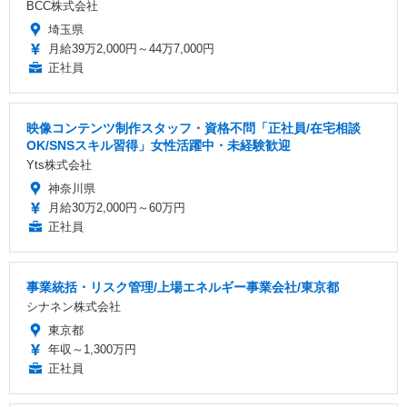
BCC株式会社
埼玉県
月給39万2,000円～44万7,000円
正社員
映像コンテンツ制作スタッフ・資格不問「正社員/在宅相談
OK/SNSスキル習得」女性活躍中・未経験歓迎
Yts株式会社
神奈川県
月給30万2,000円～60万円
正社員
事業統括・リスク管理/上場エネルギー事業会社/東京都
シナネン株式会社
東京都
年収～1,300万円
正社員