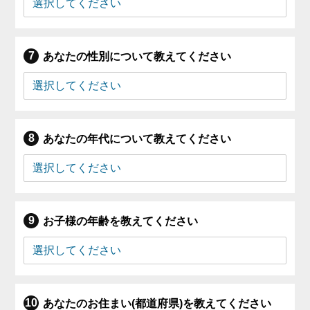
あなたの性別について教えてください
あなたの年代について教えてください
お子様の年齢を教えてください
あなたのお住まい(都道府県)を教えてください