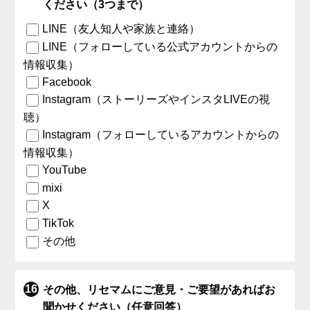
ください（3つまで）
LINE（友人知人や家族と連絡）
LINE（フォローしている公式アカウントからの
情報収集）
Facebook
Instagram（ストーリーズやインスタLIVEの視
聴）
Instagram（フォローしているアカウントからの
情報収集）
YouTube
mixi
X
TikTok
その他
その他、リセマムにご意見・ご要望があればお
聞かせください（任意回答）