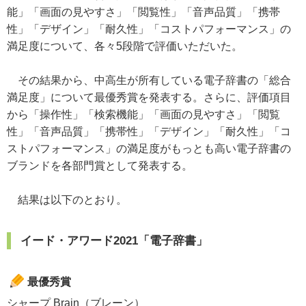
能」「画面の見やすさ」「閲覧性」「音声品質」「携帯
性」「デザイン」「耐久性」「コストパフォーマンス」の
満足度について、各々5段階で評価いただいた。
その結果から、中高生が所有している電子辞書の「総合
満足度」について最優秀賞を発表する。さらに、評価項目
から「操作性」「検索機能」「画面の見やすさ」「閲覧
性」「音声品質」「携帯性」「デザイン」「耐久性」「コ
ストパフォーマンス」の満足度がもっとも高い電子辞書の
ブランドを各部門賞として発表する。
結果は以下のとおり。
イード・アワード2021「電子辞書」
最優秀賞
シャープ Brain（ブレーン）