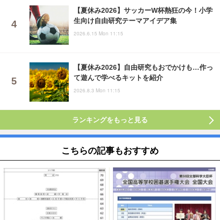
【夏休み2026】サッカーW杯熱狂の今！小学
生向け自由研究テーマアイデア集
2026.6.15 Mon 11:15
【夏休み2026】自由研究もおでかけも…作っ
て遊んで学べるキットを紹介
2026.8.3 Mon 11:15
ランキングをもっと見る
こちらの記事もおすすめ