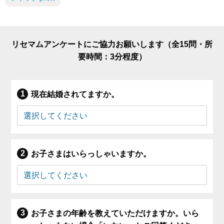
リセマムアンケートにご協力お願いします（全15問・所
要時間：3分程度）
現在結婚されてますか。
お子さまはいらっしゃいますか。
お子さまの年齢を教えていただけますか。いら