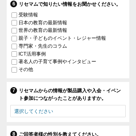
リセマムで知りたい情報をお聞かせください。
受験情報
日本の教育の最新情報
世界の教育の最新情報
親子・子どものイベント・レジャー情報
専門家・先生のコラム
ICT活用事例
著名人の子育て事例やインタビュー
その他
リセマムからの情報が製品購入や入会・イベン
ト参加につながったことがありますか。
ご回答者様の性別を教えてください。