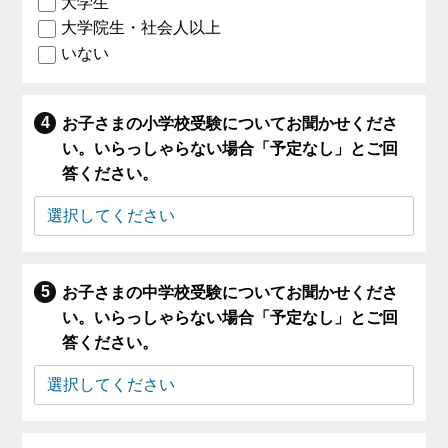
大学生
大学院生・社会人以上
いない
お子さまの小学校受験についてお聞かせくださ
い。いらっしゃらない場合「予定なし」とご回
答ください。
お子さまの中学校受験についてお聞かせくださ
い。いらっしゃらない場合「予定なし」とご回
答ください。