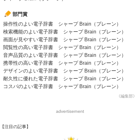
部門賞
操作性のよい電子辞書 シャープ Brain（ブレーン）
検索機能のよい電子辞書 シャープ Brain（ブレーン）
画面が見やすい電子辞書 シャープ Brain（ブレーン）
閲覧性の高い電子辞書 シャープ Brain（ブレーン）
音声品質のよい電子辞書 シャープ Brain（ブレーン）
携帯性の高い電子辞書 シャープ Brain（ブレーン）
デザインのよい電子辞書 シャープ Brain（ブレーン）
耐久性に優れた電子辞書 シャープ Brain（ブレーン）
コスパのよい電子辞書 シャープ Brain（ブレーン）
《編集部》
advertisement
【注目の記事】