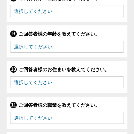
ご回答者様の年齢を教えてください。
ご回答者様のお住まいを教えてください。
ご回答者様の職業を教えてください。