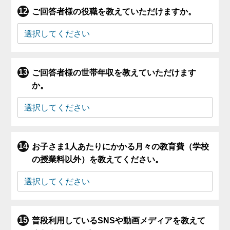
ご回答者様の役職を教えていただけますか。
ご回答者様の世帯年収を教えていただけます
か。
お子さま1人あたりにかかる月々の教育費（学校
の授業料以外）を教えてください。
普段利用しているSNSや動画メディアを教えて