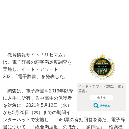
教育情報サイト「リセマム」
は、電子辞書の顧客満足度調査を
実施し、イード・アワード
2021「電子辞書」を発表した。
イード・アワード2021「電子
調査は、電子辞書を2019年以降
辞書」
に入手し所有する中高生の保護者
全 1 枚
を対象に、2021年5月12日（水）
拡大写真
から5月20日（木）までの期間イ
ンターネットで実施し、1,580票の有効回答を得た。電子辞
書について、「総合満足度」のほか、「操作性」「検索機