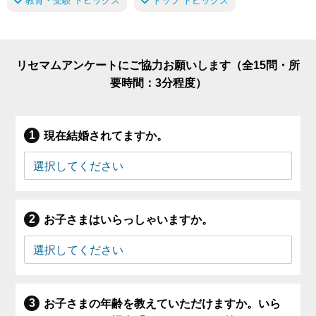
教育・受験 トピックス
トップ トピックス
リセマムアンケートにご協力お願いします（全15問・所
要時間：3分程度）
現在結婚されてますか。
お子さまはいらっしゃいますか。
お子さまの年齢を教えていただけますか。いら