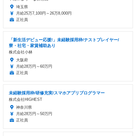
埼玉県
月給25万7,100円～26万8,000円
正社員
「新生活デビュー応援!」未経験採用枠/テストプレイヤー/
寮・社宅・家賃補助あり
株式会社小林
大阪府
月給28万円～60万円
正社員
未経験採用枠/研修充実/スマホアプリプログラマー
株式会社HIGHEST
神奈川県
月給28万円～50万円
正社員