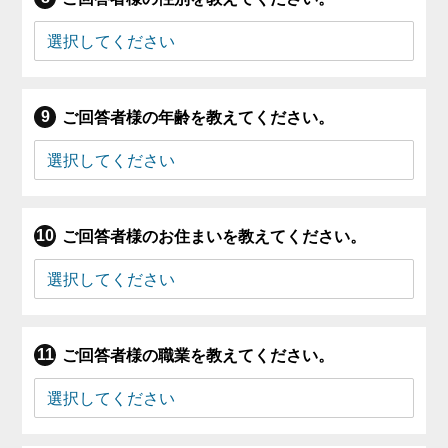
ご回答者様の年齢を教えてください。
ご回答者様のお住まいを教えてください。
ご回答者様の職業を教えてください。