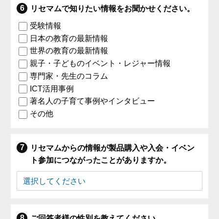
リセマムで知りたい情報をお聞かせください。
受験情報
日本の教育の最新情報
世界の教育の最新情報
親子・子どものイベント・レジャー情報
専門家・先生のコラム
ICT活用事例
著名人の子育て事例やインタビュー
その他
リセマムからの情報が製品購入や入会・イベン
ト参加につながったことがありますか。
ご回答者様の性別を教えてください。