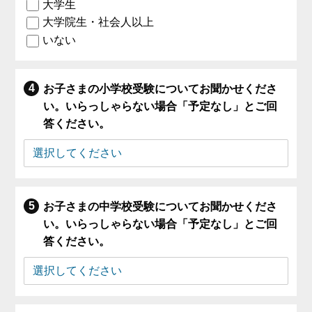
大学生
大学院生・社会人以上
いない
お子さまの小学校受験についてお聞かせくださ
い。いらっしゃらない場合「予定なし」とご回
答ください。
お子さまの中学校受験についてお聞かせくださ
い。いらっしゃらない場合「予定なし」とご回
答ください。