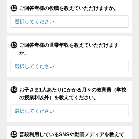
ご回答者様の役職を教えていただけますか。
ご回答者様の世帯年収を教えていただけます
か。
お子さま1人あたりにかかる月々の教育費（学校
の授業料以外）を教えてください。
普段利用しているSNSや動画メディアを教えて